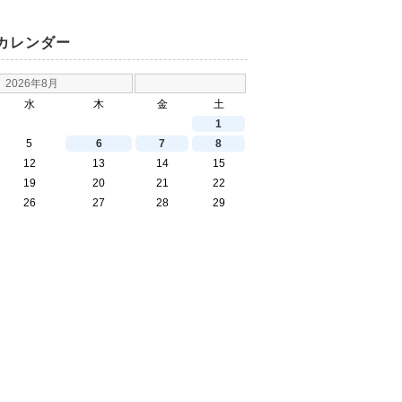
カレンダー
2026年8月
水
木
金
土
1
5
6
7
8
12
13
14
15
19
20
21
22
26
27
28
29