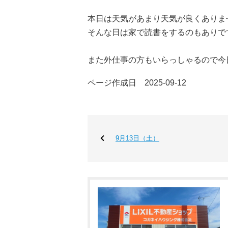
本日は天気があまり天気が良くありま
そんな日は家で読書をするのもありで
また外仕事の方もいらっしゃるので今
ページ作成日 2025-09-12
9月13日（土）