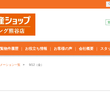
覧物件履歴
お役立ち情報
お客様の声
会社概要
スタ
メーション一覧
9/12（金）