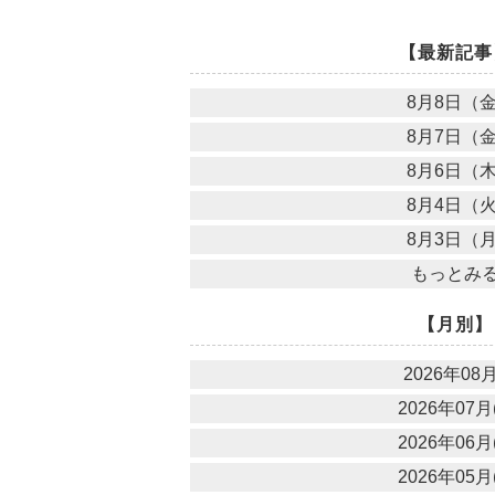
【最新記事
8月8日（
8月7日（
8月6日（
8月4日（
8月3日（
もっとみ
【月別】
2026年08月
2026年07月(
2026年06月(
2026年05月(