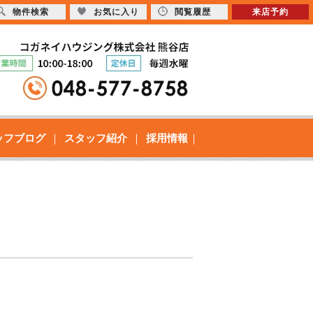
物件検索
お気に入り
閲覧履歴
来店予約
ッフブログ
スタッフ紹介
採用情報