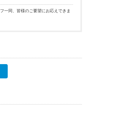
フ一同、皆様のご要望にお応えできま