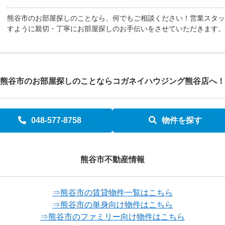
熊谷市のお部屋探しのことなら、何でもご相談ください！営業スタッ
すように親切・丁寧にお部屋探しのお手伝いをさせていただきます。
熊谷市のお部屋探しのことなら
コガネイハウジング熊谷店へ！
048-577-8758
物件を探す
熊谷市不動産情報
⇒熊谷市の賃貸物件一覧はこちら
⇒熊谷市の単身向け物件はこちら
⇒熊谷市のファミリー向け物件はこちら