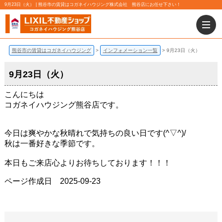
9月23日（火） | 熊谷市の賃貸はコガネイハウジング株式会社 熊谷店にお任せ下さい！
熊谷市の賃貸はコガネイハウジング
インフォメーション一覧
9月23日（火）
9月23日（火）
こんにちは
コガネイハウジング熊谷店です。
今日は爽やかな秋晴れで気持ちの良い日です(^▽^)/
秋は一番好きな季節です。
本日もご来店心よりお待ちしております！！！
ページ作成日 2025-09-23