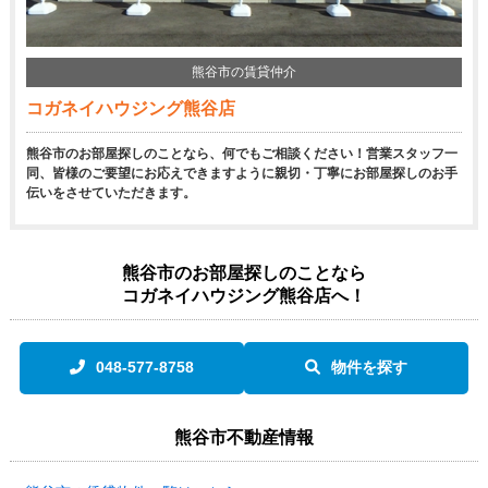
熊谷市の賃貸仲介
コガネイハウジング熊谷店
熊谷市のお部屋探しのことなら、何でもご相談ください！営業スタッフ一
同、皆様のご要望にお応えできますように親切・丁寧にお部屋探しのお手
伝いをさせていただきます。
熊谷市のお部屋探しのことなら
コガネイハウジング熊谷店へ！
048-577-8758
物件を探す
熊谷市不動産情報