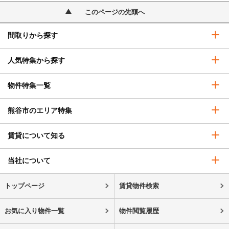
このページの先頭へ
間取りから探す
人気特集から探す
物件特集一覧
熊谷市のエリア特集
賃貸について知る
当社について
トップページ
賃貸物件検索
お気に入り物件一覧
物件閲覧履歴