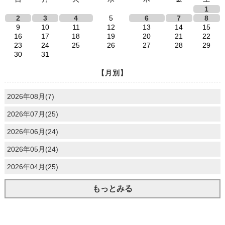
1
2
3
4
5
6
7
8
9
10
11
12
13
14
15
16
17
18
19
20
21
22
23
24
25
26
27
28
29
30
31
【月別】
2026年08月(7)
2026年07月(25)
2026年06月(24)
2026年05月(24)
2026年04月(25)
もっとみる