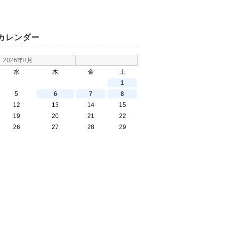
カレンダー
2026年8月
水
木
金
土
1
5
6
7
8
12
13
14
15
19
20
21
22
26
27
28
29