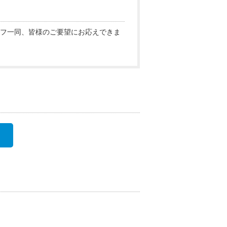
フ一同、皆様のご要望にお応えできま