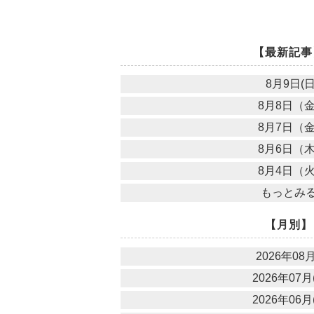
【最新記事
8月9日(日
8月8日（
8月7日（
8月6日（
8月4日（
もっとみ
【月別】
2026年08月
2026年07月(
2026年06月(