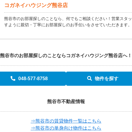
コガネイハウジング熊谷店
熊谷市のお部屋探しのことなら、何でもご相談ください！営業スタッ
すように親切・丁寧にお部屋探しのお手伝いをさせていただきます。
熊谷市のお部屋探しのことなら
コガネイハウジング熊谷店へ！
048-577-8758
物件を探す
熊谷市不動産情報
⇒熊谷市の賃貸物件一覧はこちら
⇒熊谷市の単身向け物件はこちら