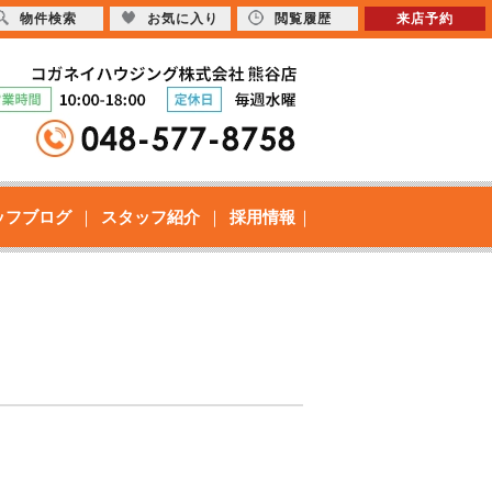
物件検索
お気に入り
閲覧履歴
来店予約
ッフブログ
スタッフ紹介
採用情報