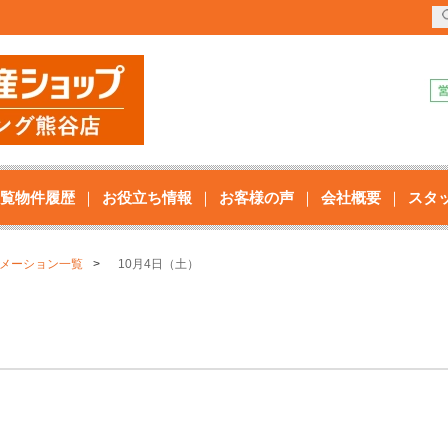
覧物件履歴
お役立ち情報
お客様の声
会社概要
スタ
メーション一覧
10月4日（土）