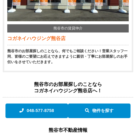
熊谷市の賃貸仲介
コガネイハウジング熊谷店
熊谷市のお部屋探しのことなら、何でもご相談ください！営業スタッフ一
同、皆様のご要望にお応えできますように親切・丁寧にお部屋探しのお手
伝いをさせていただきます。
熊谷市のお部屋探しのことなら
コガネイハウジング熊谷店へ！
048-577-8758
物件を探す
熊谷市不動産情報