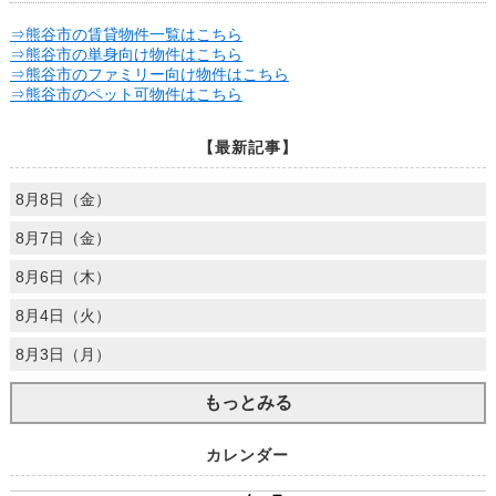
⇒熊谷市の賃貸物件一覧はこちら
⇒熊谷市の単身向け物件はこちら
⇒熊谷市のファミリー向け物件はこちら
⇒熊谷市のペット可物件はこちら
【最新記事】
8月8日（金）
8月7日（金）
8月6日（木）
8月4日（火）
8月3日（月）
もっとみる
カレンダー