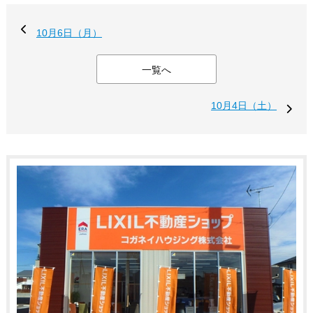
10月6日（月）
一覧へ
10月4日（土）