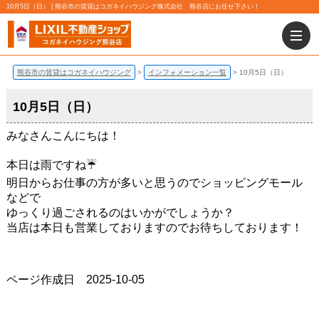
10月5日（日） | 熊谷市の賃貸はコガネイハウジング株式会社 熊谷店にお任せ下さい！
熊谷市の賃貸はコガネイハウジング
インフォメーション一覧
10月5日（日）
10月5日（日）
みなさんこんにちは！
本日は雨ですね☔
明日からお仕事の方が多いと思うのでショッピングモール
などで
ゆっくり過ごされるのはいかがでしょうか？
当店は本日も営業しておりますのでお待ちしております！
ページ作成日 2025-10-05