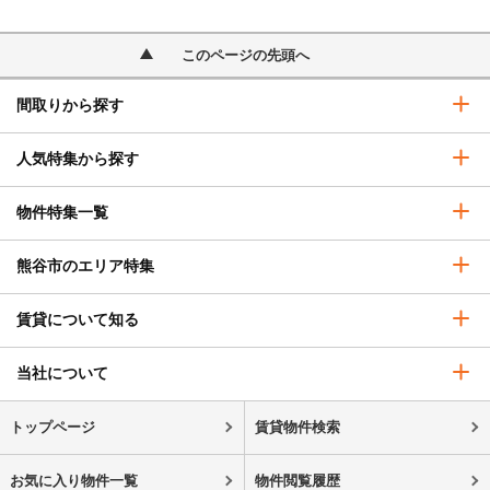
このページの先頭へ
間取りから探す
人気特集から探す
物件特集一覧
熊谷市のエリア特集
賃貸について知る
当社について
トップページ
賃貸物件検索
お気に入り物件一覧
物件閲覧履歴