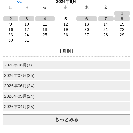
2026年8月
<<
日
月
火
水
木
金
土
1
2
3
4
5
6
7
8
9
10
11
12
13
14
15
16
17
18
19
20
21
22
23
24
25
26
27
28
29
30
31
【月別】
2026年08月(7)
2026年07月(25)
2026年06月(24)
2026年05月(24)
2026年04月(25)
もっとみる