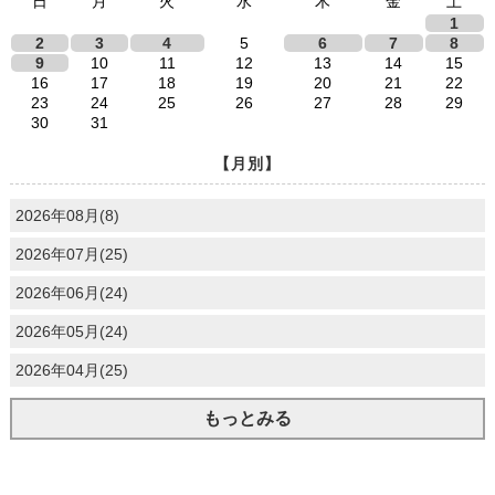
日
月
火
水
木
金
土
1
2
3
4
5
6
7
8
9
10
11
12
13
14
15
16
17
18
19
20
21
22
23
24
25
26
27
28
29
30
31
【月別】
2026年08月(8)
2026年07月(25)
2026年06月(24)
2026年05月(24)
2026年04月(25)
もっとみる