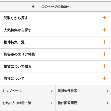
このページの先頭へ
間取りから探す
人気特集から探す
物件特集一覧
熊谷市のエリア特集
賃貸について知る
当社について
トップページ
賃貸物件検索
お気に入り物件一覧
物件閲覧履歴