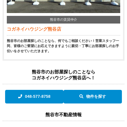
熊谷市の賃貸仲介
コガネイハウジング熊谷店
熊谷市のお部屋探しのことなら、何でもご相談ください！営業スタッフ一
同、皆様のご要望にお応えできますように親切・丁寧にお部屋探しのお手
伝いをさせていただきます。
熊谷市のお部屋探しのことなら
コガネイハウジング熊谷店へ！
048-577-8758
物件を探す
熊谷市不動産情報