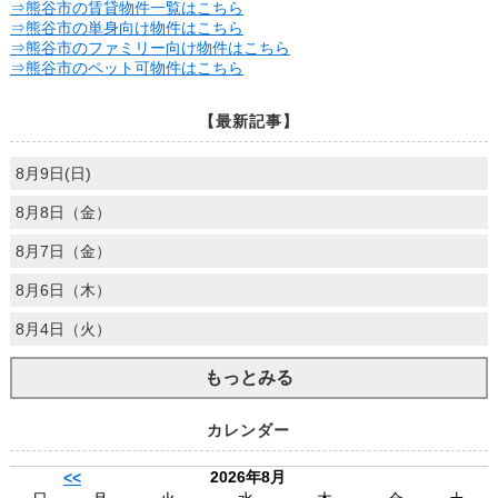
⇒熊谷市の賃貸物件一覧はこちら
⇒熊谷市の単身向け物件はこちら
⇒熊谷市のファミリー向け物件はこちら
⇒熊谷市のペット可物件はこちら
【最新記事】
8月9日(日)
8月8日（金）
8月7日（金）
8月6日（木）
8月4日（火）
もっとみる
カレンダー
2026年8月
<<