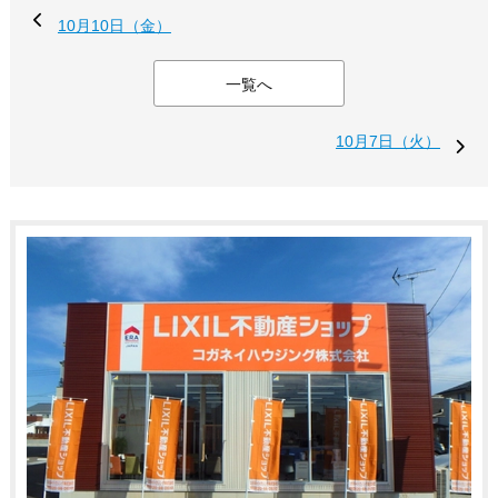
10月10日（金）
一覧へ
10月7日（火）