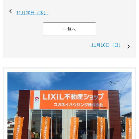
11月20日（木）
一覧へ
11月16日（日）