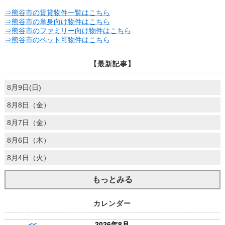
⇒熊谷市の賃貸物件一覧はこちら
⇒熊谷市の単身向け物件はこちら
⇒熊谷市のファミリー向け物件はこちら
⇒熊谷市のペット可物件はこちら
【最新記事】
8月9日(日)
8月8日（金）
8月7日（金）
8月6日（木）
8月4日（火）
もっとみる
カレンダー
2026年8月