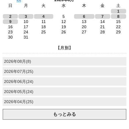
<<
日
月
火
水
木
金
土
1
2
3
4
5
6
7
8
9
10
11
12
13
14
15
16
17
18
19
20
21
22
23
24
25
26
27
28
29
30
31
【月別】
2026年08月(8)
2026年07月(25)
2026年06月(24)
2026年05月(24)
2026年04月(25)
もっとみる