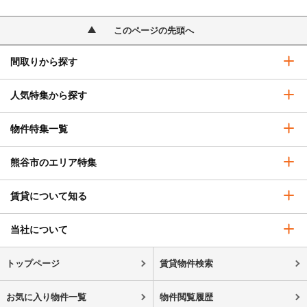
このページの先頭へ
間取りから探す
人気特集から探す
物件特集一覧
熊谷市のエリア特集
賃貸について知る
当社について
トップページ
賃貸物件検索
お気に入り物件一覧
物件閲覧履歴