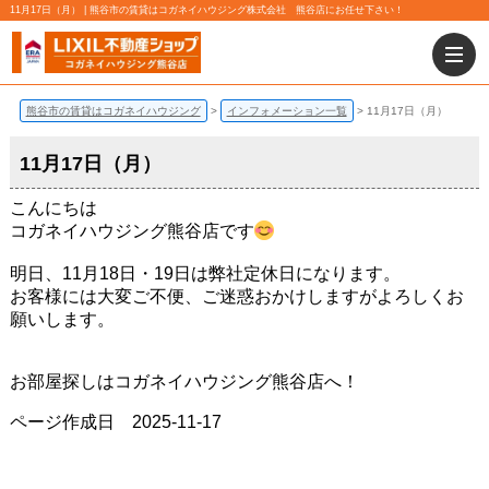
11月17日（月） | 熊谷市の賃貸はコガネイハウジング株式会社 熊谷店にお任せ下さい！
熊谷市の賃貸はコガネイハウジング
インフォメーション一覧
11月17日（月）
11月17日（月）
こんにちは
コガネイハウジング熊谷店です
明日、11月18日・19日は弊社定休日になります。
お客様には大変ご不便、ご迷惑おかけしますがよろしくお
願いします。
お部屋探しはコガネイハウジング熊谷店へ！
ページ作成日 2025-11-17