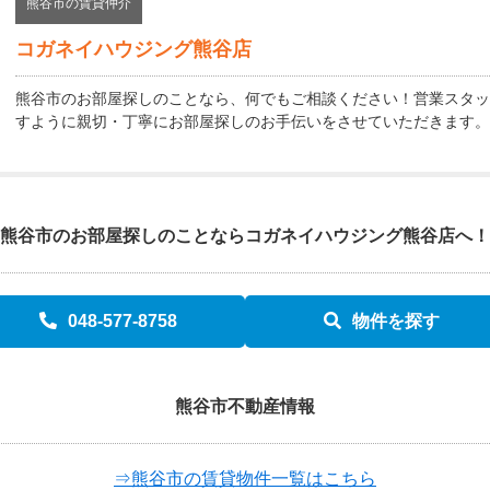
熊谷市の賃貸仲介
コガネイハウジング熊谷店
熊谷市のお部屋探しのことなら、何でもご相談ください！営業スタッ
すように親切・丁寧にお部屋探しのお手伝いをさせていただきます。
熊谷市のお部屋探しのことなら
コガネイハウジング熊谷店へ！
048-577-8758
物件を探す
熊谷市不動産情報
⇒熊谷市の賃貸物件一覧はこちら