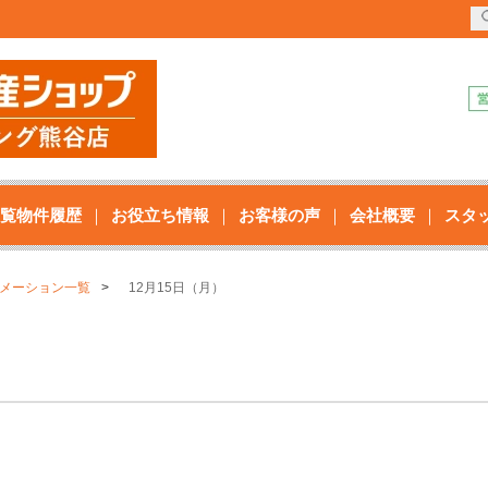
！
覧物件履歴
お役立ち情報
お客様の声
会社概要
スタ
メーション一覧
12月15日（月）