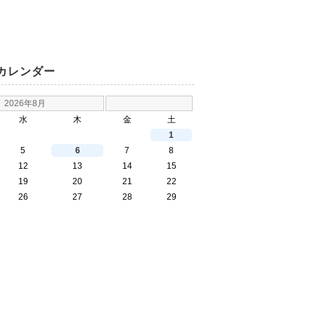
カレンダー
2026年8月
水
木
金
土
1
5
6
7
8
12
13
14
15
19
20
21
22
26
27
28
29