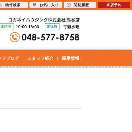
物件検索
お気に入り
閲覧履歴
来店予約
ッフブログ
スタッフ紹介
採用情報