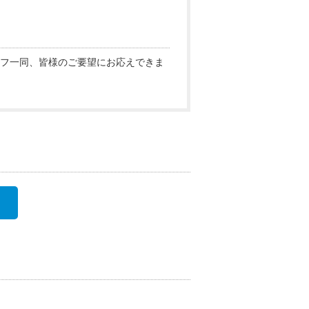
フ一同、皆様のご要望にお応えできま