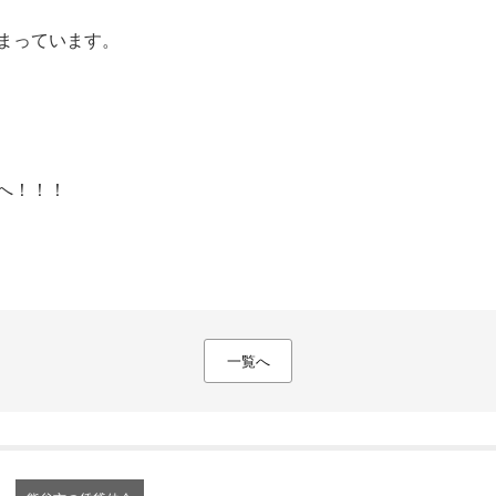
まっています。
へ！！！
一覧へ