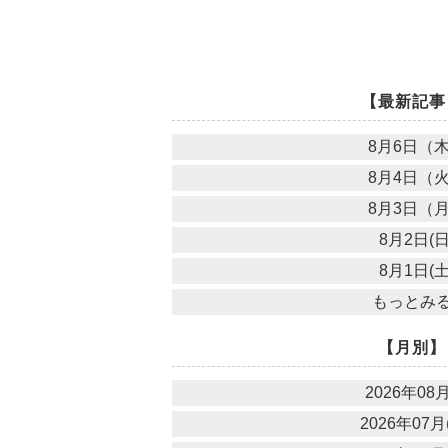
【最新記事
8月6日（
8月4日（
8月3日（
8月2日(日
8月1日(土
もっとみ
【月別】
2026年08月
2026年07月(