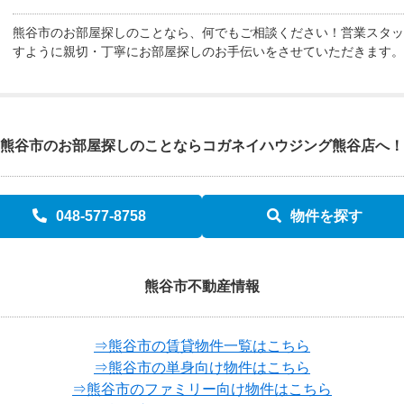
熊谷市のお部屋探しのことなら、何でもご相談ください！営業スタッ
すように親切・丁寧にお部屋探しのお手伝いをさせていただきます。
熊谷市のお部屋探しのことなら
コガネイハウジング熊谷店へ！
048-577-8758
物件を探す
熊谷市不動産情報
⇒熊谷市の賃貸物件一覧はこちら
⇒熊谷市の単身向け物件はこちら
⇒熊谷市のファミリー向け物件はこちら