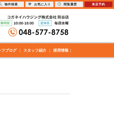
物件検索
お気に入り
閲覧履歴
来店予約
ッフブログ
スタッフ紹介
採用情報