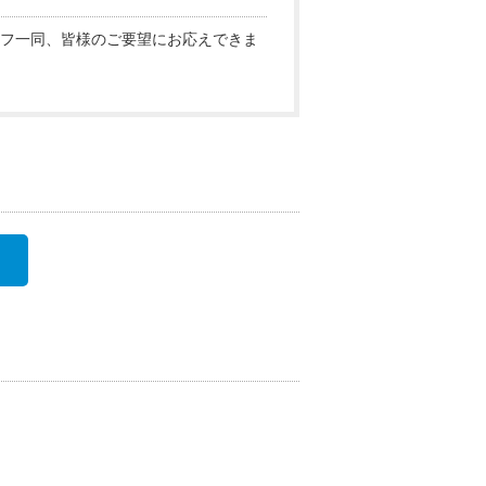
フ一同、皆様のご要望にお応えできま