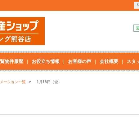
覧物件履歴
お役立ち情報
お客様の声
会社概要
スタ
メーション一覧
1月16日（金）