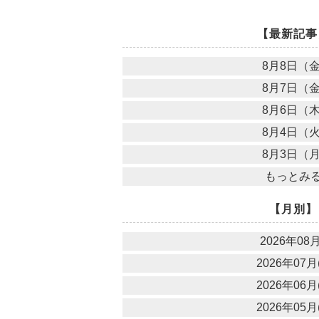
【最新記事
8月8日（
8月7日（
8月6日（
8月4日（
8月3日（
もっとみ
【月別】
2026年08月
2026年07月(
2026年06月(
2026年05月(