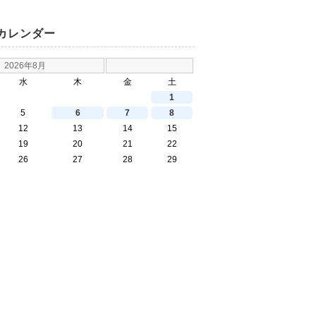
カレンダー
2026年8月
水
木
金
土
1
5
6
7
8
12
13
14
15
19
20
21
22
26
27
28
29