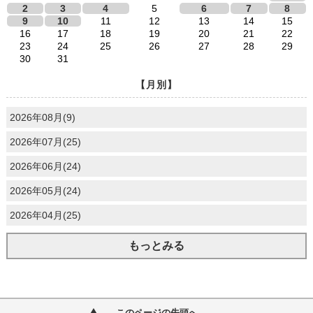
2
3
4
5
6
7
8
9
10
11
12
13
14
15
16
17
18
19
20
21
22
23
24
25
26
27
28
29
30
31
【月別】
2026年08月(9)
2026年07月(25)
2026年06月(24)
2026年05月(24)
2026年04月(25)
もっとみる
このページの先頭へ