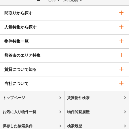
間取りから探す
人気特集から探す
物件特集一覧
熊谷市のエリア特集
賃貸について知る
当社について
トップページ
賃貸物件検索
お気に入り物件一覧
物件閲覧履歴
保存した検索条件
検索履歴