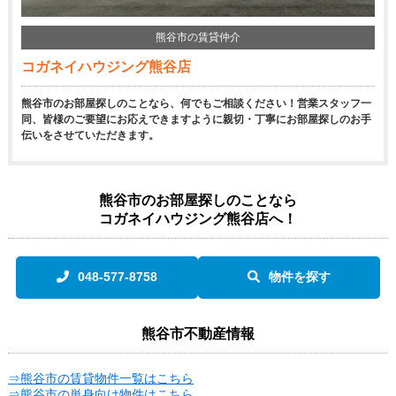
熊谷市の賃貸仲介
コガネイハウジング熊谷店
熊谷市のお部屋探しのことなら、何でもご相談ください！営業スタッフ一
同、皆様のご要望にお応えできますように親切・丁寧にお部屋探しのお手
伝いをさせていただきます。
熊谷市のお部屋探しのことなら
コガネイハウジング熊谷店へ！
048-577-8758
物件を探す
熊谷市不動産情報
⇒熊谷市の賃貸物件一覧はこちら
⇒熊谷市の単身向け物件はこちら