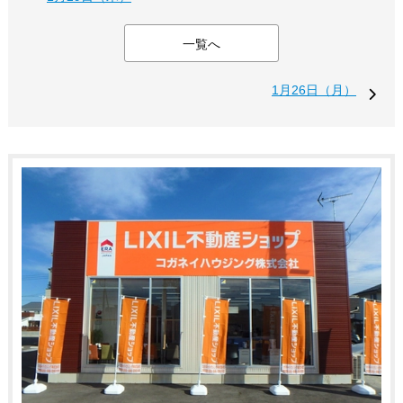
一覧へ
1月26日（月）