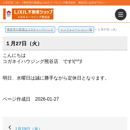
１月27日（火） | 熊谷市の賃貸はコガネイハウジング株式会社 熊谷店にお任せ下さい！
熊谷市の賃貸はコガネイハウジング
インフォメーション一覧
１月27日（火）
１月27日（火）
こんにちは
コガネイハウジング熊谷店 です!(^^)!
明日、水曜日は誠に勝手ながら定休日となります。
ページ作成日 2026-01-27
1月29日（木）