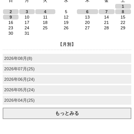
日
月
火
水
木
金
土
1
2
3
4
5
6
7
8
9
10
11
12
13
14
15
16
17
18
19
20
21
22
23
24
25
26
27
28
29
30
31
【月別】
2026年08月(8)
2026年07月(25)
2026年06月(24)
2026年05月(24)
2026年04月(25)
もっとみる