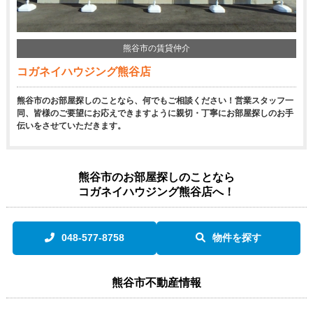
熊谷市の賃貸仲介
コガネイハウジング熊谷店
熊谷市のお部屋探しのことなら、何でもご相談ください！営業スタッフ一
同、皆様のご要望にお応えできますように親切・丁寧にお部屋探しのお手
伝いをさせていただきます。
熊谷市のお部屋探しのことなら
コガネイハウジング熊谷店へ！
048-577-8758
物件を探す
熊谷市不動産情報