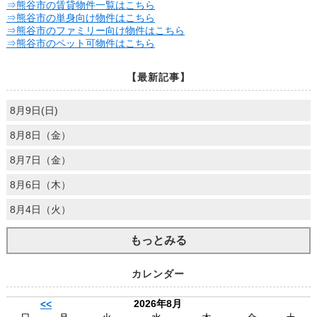
⇒熊谷市の賃貸物件一覧はこちら
⇒熊谷市の単身向け物件はこちら
⇒熊谷市のファミリー向け物件はこちら
⇒熊谷市のペット可物件はこちら
【最新記事】
8月9日(日)
8月8日（金）
8月7日（金）
8月6日（木）
8月4日（火）
もっとみる
カレンダー
2026年8月
<<