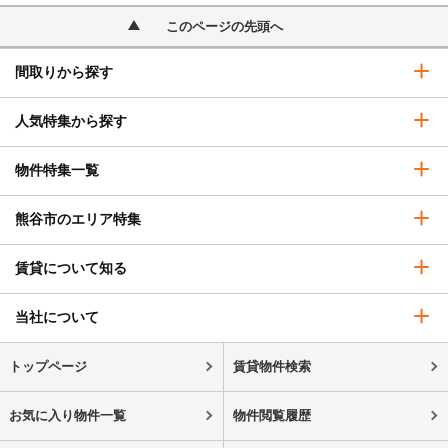
このページの先頭へ
間取りから探す
人気特集から探す
物件特集一覧
熊谷市のエリア特集
賃貸について知る
当社について
トップページ
賃貸物件検索
お気に入り物件一覧
物件閲覧履歴