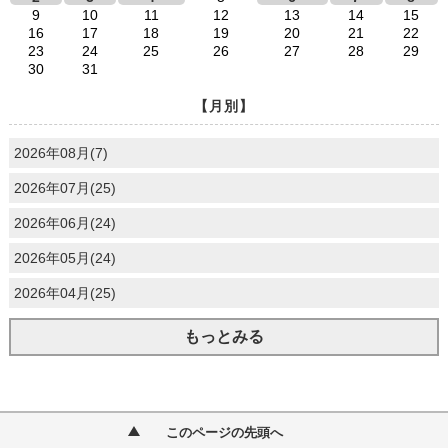
9
10
11
12
13
14
15
16
17
18
19
20
21
22
23
24
25
26
27
28
29
30
31
【月別】
2026年08月(7)
2026年07月(25)
2026年06月(24)
2026年05月(24)
2026年04月(25)
もっとみる
このページの先頭へ