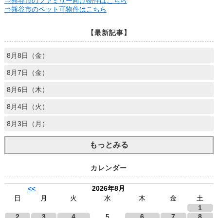
⇒熊谷市のファミリー向け物件はこちら
⇒熊谷市のペット可物件はこちら
【最新記事】
8月8日（金）
8月7日（金）
8月6日（木）
8月4日（火）
8月3日（月）
もっとみる
カレンダー
2026年8月
<<
日
月
火
水
木
金
土
1
2
3
4
5
6
7
8