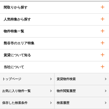
間取りから探す
人気特集から探す
物件特集一覧
熊谷市のエリア特集
賃貸について知る
当社について
トップページ
賃貸物件検索
お気に入り物件一覧
物件閲覧履歴
保存した検索条件
検索履歴