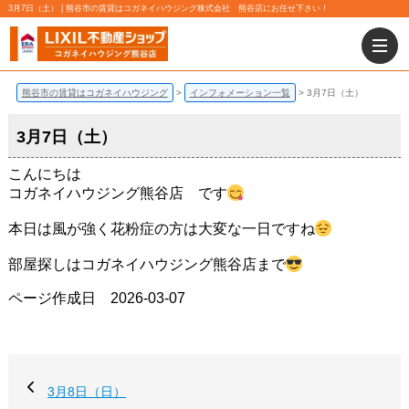
3月7日（土） | 熊谷市の賃貸はコガネイハウジング株式会社 熊谷店にお任せ下さい！
熊谷市の賃貸はコガネイハウジング
インフォメーション一覧
3月7日（土）
3月7日（土）
こんにちは
コガネイハウジング熊谷店 です
本日は風が強く花粉症の方は大変な一日ですね
部屋探しはコガネイハウジング熊谷店まで
ページ作成日 2026-03-07
3月8日（日）