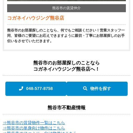
熊谷市の賃貸仲介
コガネイハウジング熊谷店
熊谷市のお部屋探しのことなら、何でもご相談ください！営業スタッフ一
同、皆様のご要望にお応えできますように親切・丁寧にお部屋探しのお手
伝いをさせていただきます。
熊谷市のお部屋探しのことなら
コガネイハウジング熊谷店へ！
048-577-8758
物件を探す
熊谷市不動産情報
⇒熊谷市の賃貸物件一覧はこちら
⇒熊谷市の単身向け物件はこちら