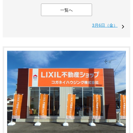
一覧へ
3月6日（金）