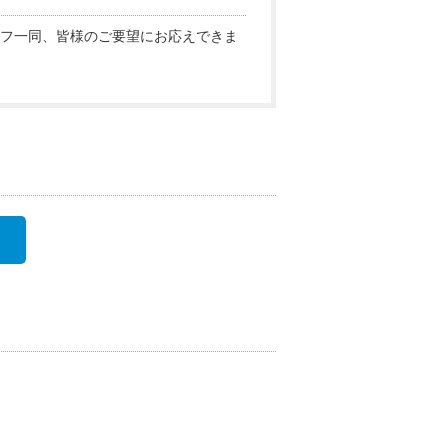
フ一同、皆様のご要望にお応えできま