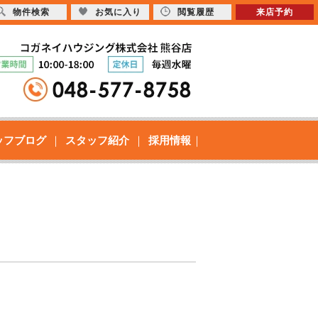
物件検索
お気に入り
閲覧履歴
来店予約
ッフブログ
スタッフ紹介
採用情報