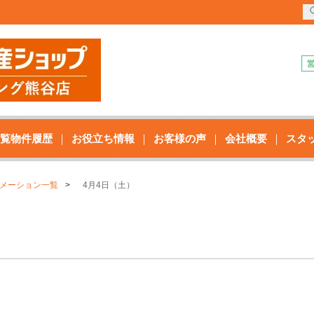
覧物件履歴
お役立ち情報
お客様の声
会社概要
スタ
メーション一覧
4月4日（土）