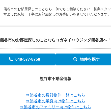
熊谷市のお部屋探しのことなら、何でもご相談ください！営業スタッ
すように親切・丁寧にお部屋探しのお手伝いをさせていただきます。
熊谷市のお部屋探しのことなら
コガネイハウジング熊谷店へ！
048-577-8758
物件を探す
熊谷市不動産情報
⇒熊谷市の賃貸物件一覧はこちら
⇒熊谷市の単身向け物件はこちら
⇒熊谷市のファミリー向け物件はこちら