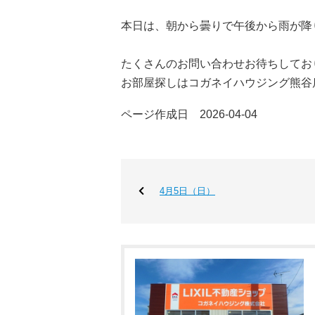
本日は、朝から曇りで午後から雨が降
たくさんのお問い合わせお待ちしてお
お部屋探しはコガネイハウジング熊谷
ページ作成日 2026-04-04
4月5日（日）