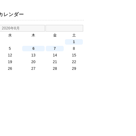
カレンダー
2026年8月
水
木
金
土
1
5
6
7
8
12
13
14
15
19
20
21
22
26
27
28
29