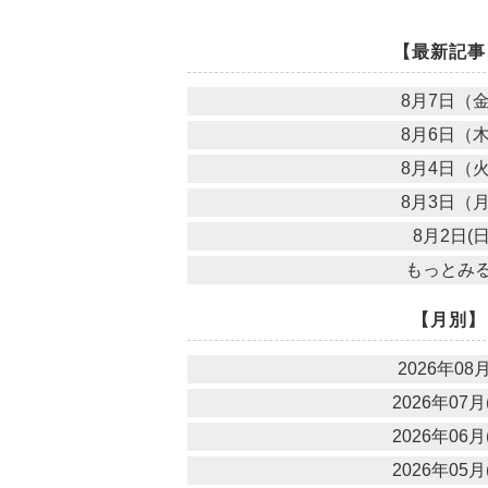
【最新記事
8月7日（
8月6日（
8月4日（
8月3日（
8月2日(日
もっとみ
【月別】
2026年08月
2026年07月(
2026年06月(
2026年05月(