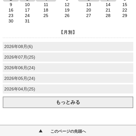
9
10
11
12
13
14
15
16
17
18
19
20
21
22
23
24
25
26
27
28
29
30
31
【月別】
2026年08月(6)
2026年07月(25)
2026年06月(24)
2026年05月(24)
2026年04月(25)
もっとみる
このページの先頭へ