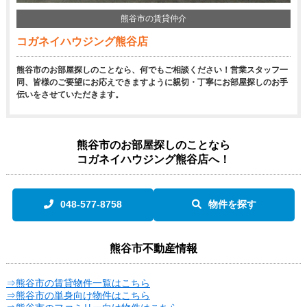
熊谷市の賃貸仲介
コガネイハウジング熊谷店
熊谷市のお部屋探しのことなら、何でもご相談ください！営業スタッフ一
同、皆様のご要望にお応えできますように親切・丁寧にお部屋探しのお手
伝いをさせていただきます。
熊谷市のお部屋探しのことなら
コガネイハウジング熊谷店へ！
048-577-8758
物件を探す
熊谷市不動産情報
⇒熊谷市の賃貸物件一覧はこちら
⇒熊谷市の単身向け物件はこちら