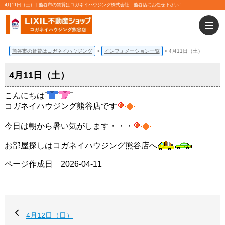
4月11日（土） | 熊谷市の賃貸はコガネイハウジング株式会社 熊谷店にお任せ下さい！
熊谷市の賃貸はコガネイハウジング
インフォメーション一覧
4月11日（土）
4月11日（土）
こんにちは
コガネイハウジング熊谷店です
今日は朝から暑い気がします・・・
お部屋探しはコガネイハウジング熊谷店へ
ページ作成日 2026-04-11
4月12日（日）