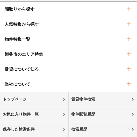
間取りから探す
人気特集から探す
物件特集一覧
熊谷市のエリア特集
賃貸について知る
当社について
トップページ
賃貸物件検索
お気に入り物件一覧
物件閲覧履歴
保存した検索条件
検索履歴