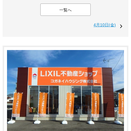
一覧へ
4月10日(金)