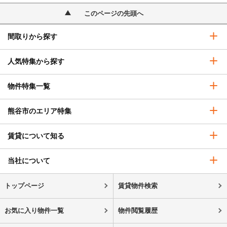
このページの先頭へ
間取りから探す
人気特集から探す
物件特集一覧
熊谷市のエリア特集
賃貸について知る
当社について
トップページ
賃貸物件検索
お気に入り物件一覧
物件閲覧履歴