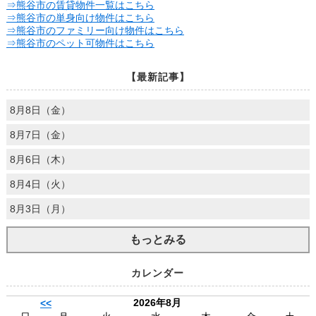
⇒熊谷市の賃貸物件一覧はこちら
⇒熊谷市の単身向け物件はこちら
⇒熊谷市のファミリー向け物件はこちら
⇒熊谷市のペット可物件はこちら
【最新記事】
8月8日（金）
8月7日（金）
8月6日（木）
8月4日（火）
8月3日（月）
もっとみる
カレンダー
2026年8月
<<