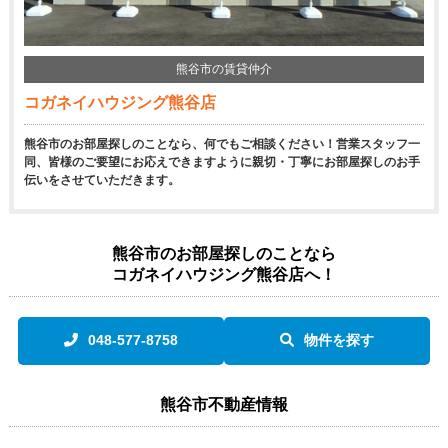
熊谷市の賃貸仲介
コガネイハウジング熊谷店
熊谷市のお部屋探しのことなら、何でもご相談ください！営業スタッフ一
同、皆様のご要望にお応えできますように親切・丁寧にお部屋探しのお手
伝いをさせていただきます。
熊谷市のお部屋探しのことなら
コガネイハウジング熊谷店へ！
048-577-8758
物件を探す
熊谷市不動産情報