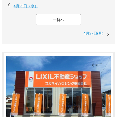
4月29日（水）
一覧へ
4月27日(月)