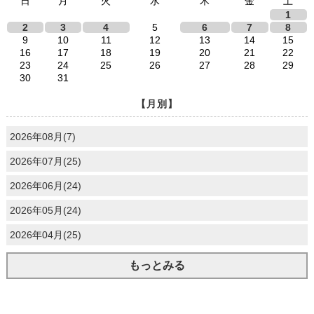
日
月
火
水
木
金
土
1
2
3
4
5
6
7
8
9
10
11
12
13
14
15
16
17
18
19
20
21
22
23
24
25
26
27
28
29
30
31
【月別】
2026年08月(7)
2026年07月(25)
2026年06月(24)
2026年05月(24)
2026年04月(25)
もっとみる