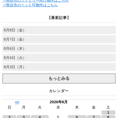
⇒熊谷市のファミリー向け物件はこちら
⇒熊谷市のペット可物件はこちら
【最新記事】
8月8日（金）
8月7日（金）
8月6日（木）
8月4日（火）
8月3日（月）
もっとみる
カレンダー
2026年8月
<<
日
月
火
水
木
金
土
1
2
3
4
5
6
7
8