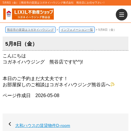
5月8日（金） | 熊谷市の賃貸はコガネイハウジング株式会社 熊谷店にお任せ下さい！
熊谷市の賃貸はコガネイハウジング
インフォメーション一覧
5月8日（金）
5月8日（金）
こんにちは
コガネイハウジング 熊谷店です!(^^)!
本日のご予約まだ大丈夫です！
お部屋探しのご相談はコガネイハウジング熊谷店へ
ページ作成日 2026-05-08
大和ハウスの賃貸物件D-room