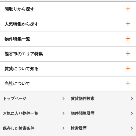
間取りから探す
人気特集から探す
物件特集一覧
熊谷市のエリア特集
賃貸について知る
当社について
トップページ
賃貸物件検索
お気に入り物件一覧
物件閲覧履歴
保存した検索条件
検索履歴