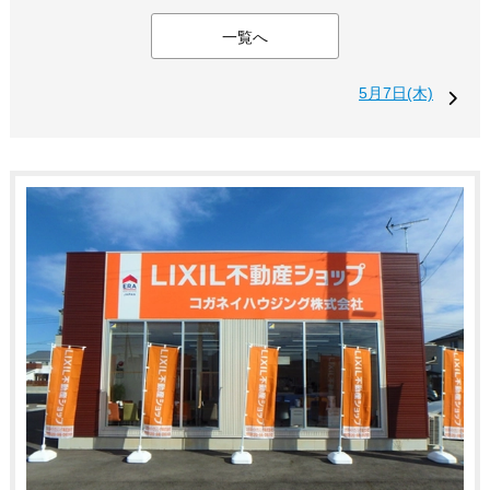
一覧へ
5月7日(木)