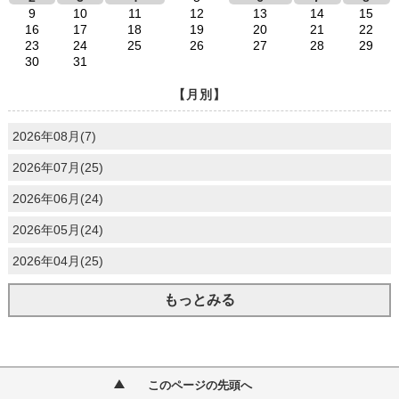
9
10
11
12
13
14
15
16
17
18
19
20
21
22
23
24
25
26
27
28
29
30
31
【月別】
2026年08月(7)
2026年07月(25)
2026年06月(24)
2026年05月(24)
2026年04月(25)
もっとみる
このページの先頭へ