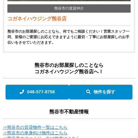
熊谷市の賃貸仲介
コガネイハウジング熊谷店
熊谷市のお部屋探しのことなら、何でもご相談ください！営業スタッフ一
同、皆様のご要望にお応えできますように親切・丁寧にお部屋探しのお手
伝いをさせていただきます。
熊谷市のお部屋探しのことなら
コガネイハウジング熊谷店へ！
048-577-8758
物件を探す
熊谷市不動産情報
⇒熊谷市の賃貸物件一覧はこちら
⇒熊谷市の単身向け物件はこちら