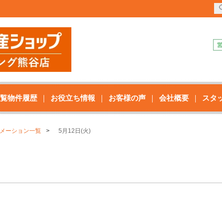
覧物件履歴
お役立ち情報
お客様の声
会社概要
スタ
メーション一覧
5月12日(火)