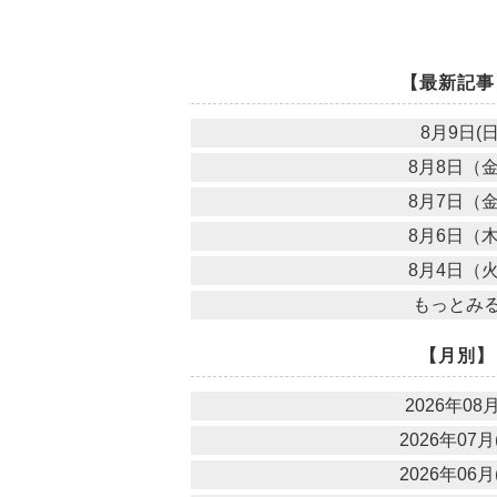
【最新記事
8月9日(日
8月8日（
8月7日（
8月6日（
8月4日（
もっとみ
【月別】
2026年08月
2026年07月(
2026年06月(