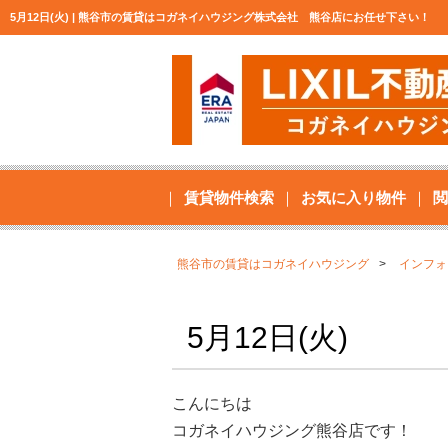
5月12日(火) | 熊谷市の賃貸はコガネイハウジング株式会社 熊谷店にお任せ下さい！
賃貸物件検索
お気に入り物件
閲
熊谷市の賃貸はコガネイハウジング
インフォ
5月12日(火)
こんにちは
コガネイハウジング熊谷店です！