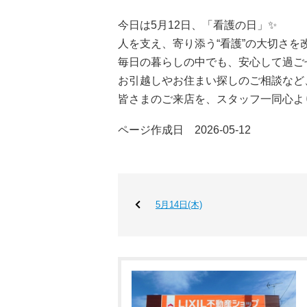
今日は5月12日、「看護の日」✨
人を支え、寄り添う“看護”の大切さを
毎日の暮らしの中でも、安心して過ご
お引越しやお住まい探しのご相談など
皆さまのご来店を、スタッフ一同心よ
ページ作成日 2026-05-12
5月14日(木)