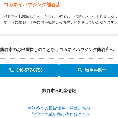
コガネイハウジング熊谷店
熊谷市のお部屋探しのことなら、何でもご相談ください！営業スタッ
すように親切・丁寧にお部屋探しのお手伝いをさせていただきます。
熊谷市のお部屋探しのことなら
コガネイハウジング熊谷店へ！
048-577-8758
物件を探す
熊谷市不動産情報
⇒熊谷市の賃貸物件一覧はこちら
⇒熊谷市の単身向け物件はこちら