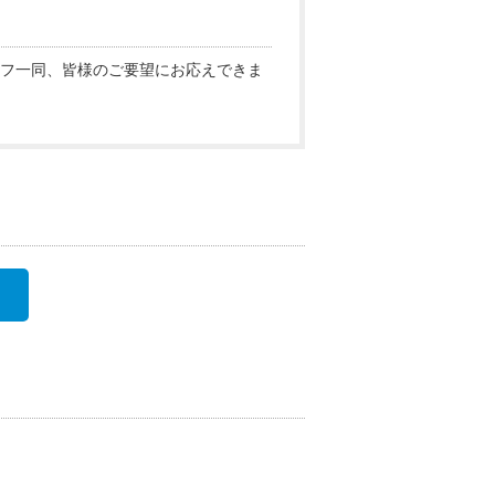
フ一同、皆様のご要望にお応えできま