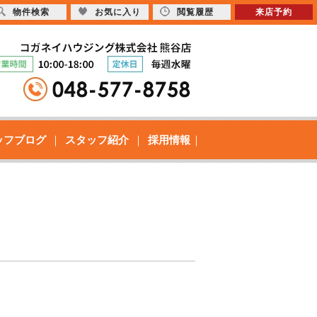
物件検索
お気に入り
閲覧履歴
来店予約
ッフブログ
スタッフ紹介
採用情報