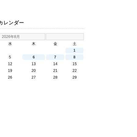
カレンダー
2026年8月
水
木
金
土
1
5
6
7
8
12
13
14
15
19
20
21
22
26
27
28
29