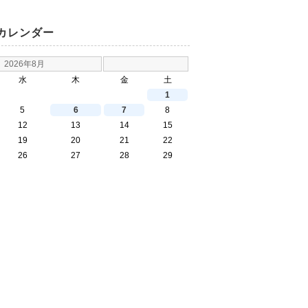
カレンダー
2026年8月
水
木
金
土
1
5
6
7
8
12
13
14
15
19
20
21
22
26
27
28
29