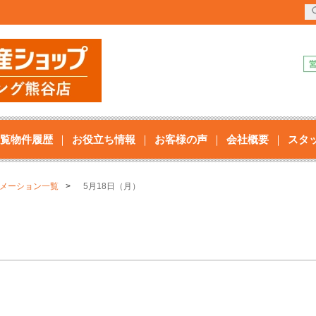
覧物件履歴
お役立ち情報
お客様の声
会社概要
スタ
メーション一覧
5月18日（月）