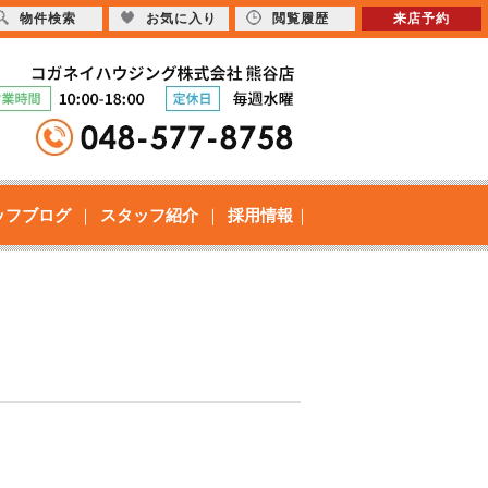
物件検索
お気に入り
閲覧履歴
来店予約
ッフブログ
スタッフ紹介
採用情報