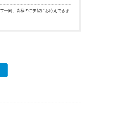
フ一同、皆様のご要望にお応えできま