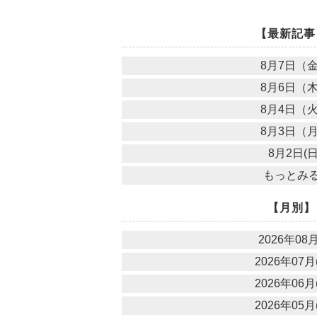
【最新記事
8月7日（
8月6日（
8月4日（
8月3日（
8月2日(日
もっとみ
【月別】
2026年08月
2026年07月(
2026年06月(
2026年05月(