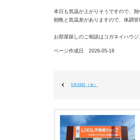
本日も気温が上がりそうですので、熱
朝晩と気温差がありますので、体調管
お部屋探しのご相談はコガネイハウジ
ページ作成日 2026-05-18
5月19日（火）