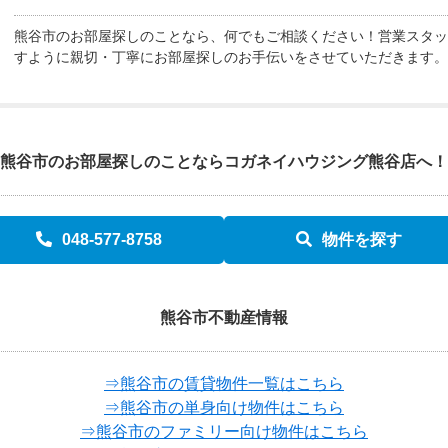
熊谷市のお部屋探しのことなら、何でもご相談ください！営業スタッ
すように親切・丁寧にお部屋探しのお手伝いをさせていただきます。
熊谷市のお部屋探しのことなら
コガネイハウジング熊谷店へ！
048-577-8758
物件を探す
熊谷市不動産情報
⇒熊谷市の賃貸物件一覧はこちら
⇒熊谷市の単身向け物件はこちら
⇒熊谷市のファミリー向け物件はこちら