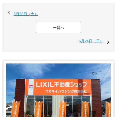
5月26日（火）
一覧へ
5月24日（日）