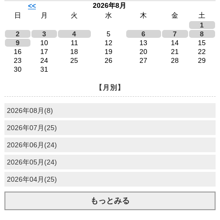
2026年8月
<<
日
月
火
水
木
金
土
1
2
3
4
5
6
7
8
9
10
11
12
13
14
15
16
17
18
19
20
21
22
23
24
25
26
27
28
29
30
31
【月別】
2026年08月(8)
2026年07月(25)
2026年06月(24)
2026年05月(24)
2026年04月(25)
もっとみる