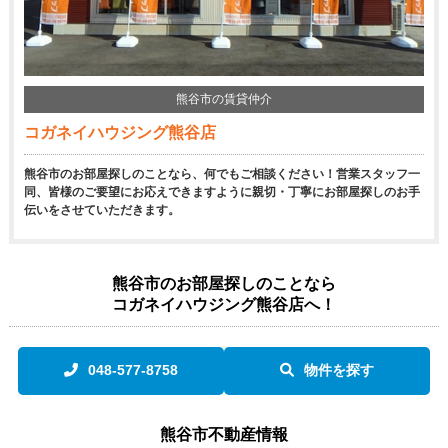
熊谷市の賃貸仲介
コガネイハウジング熊谷店
熊谷市のお部屋探しのことなら、何でもご相談ください！営業スタッフ一
同、皆様のご要望にお応えできますように親切・丁寧にお部屋探しのお手
伝いをさせていただきます。
熊谷市のお部屋探しのことなら
コガネイハウジング熊谷店へ！
048-577-8758
物件を探す
熊谷市不動産情報