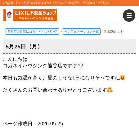
5月25日（月） | 熊谷市の賃貸はコガネイハウジング株式会社 熊谷店にお任せ下さい！
熊谷市の賃貸はコガネイハウジング
インフォメーション一覧
5月25日（月）
5月25日（月）
こんにちは
コガネイハウジング熊谷店です!(^^)!
本日も気温か高く、夏のような1日になりそうですね
たくさんのお問い合わせありがとうございます
ページ作成日 2026-05-25