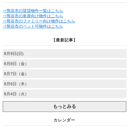
⇒熊谷市の賃貸物件一覧はこちら
⇒熊谷市の単身向け物件はこちら
⇒熊谷市のファミリー向け物件はこちら
⇒熊谷市のペット可物件はこちら
【最新記事】
8月9日(日)
8月8日（金）
8月7日（金）
8月6日（木）
8月4日（火）
もっとみる
カレンダー