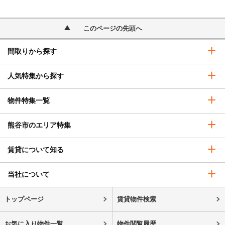
このページの先頭へ
間取りから探す
人気特集から探す
物件特集一覧
熊谷市のエリア特集
賃貸について知る
当社について
トップページ
賃貸物件検索
お気に入り物件一覧
物件閲覧履歴