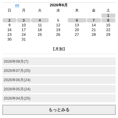
2026年8月
<<
日
月
火
水
木
金
土
1
2
3
4
5
6
7
8
9
10
11
12
13
14
15
16
17
18
19
20
21
22
23
24
25
26
27
28
29
30
31
【月別】
2026年08月(7)
2026年07月(25)
2026年06月(24)
2026年05月(24)
2026年04月(25)
もっとみる