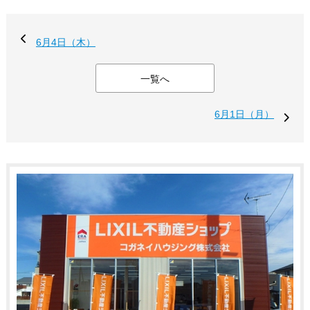
6月4日（木）
一覧へ
6月1日（月）