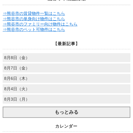
⇒熊谷市の賃貸物件一覧はこちら
⇒熊谷市の単身向け物件はこちら
⇒熊谷市のファミリー向け物件はこちら
⇒熊谷市のペット可物件はこちら
【最新記事】
8月8日（金）
8月7日（金）
8月6日（木）
8月4日（火）
8月3日（月）
もっとみる
カレンダー