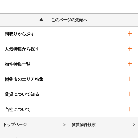
このページの先頭へ
間取りから探す
人気特集から探す
物件特集一覧
熊谷市のエリア特集
賃貸について知る
当社について
トップページ
賃貸物件検索