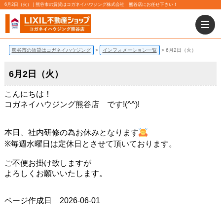
6月2日（火） | 熊谷市の賃貸はコガネイハウジング株式会社 熊谷店にお任せ下さい！
熊谷市の賃貸はコガネイハウジング
インフォメーション一覧
6月2日（火）
6月2日（火）
こんにちは！
コガネイハウジング熊谷店 です!(^^)!
本日、社内研修の為お休みとなります
※毎週水曜日は定休日とさせて頂いております。
ご不便お掛け致しますが
よろしくお願いいたします。
ページ作成日 2026-06-01