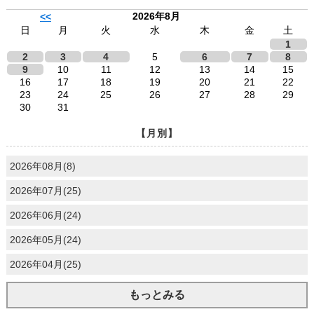
2026年8月
<<
日
月
火
水
木
金
土
1
2
3
4
5
6
7
8
9
10
11
12
13
14
15
16
17
18
19
20
21
22
23
24
25
26
27
28
29
30
31
【月別】
2026年08月(8)
2026年07月(25)
2026年06月(24)
2026年05月(24)
2026年04月(25)
もっとみる