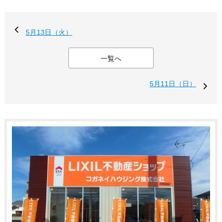
5月13日（火）
一覧へ
5月11日（日）