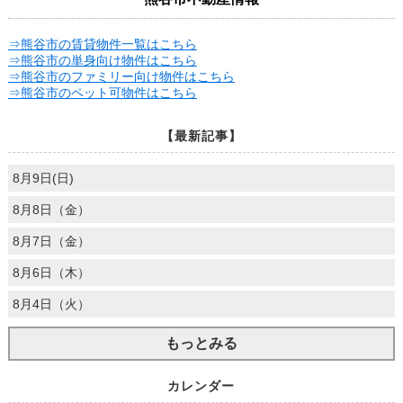
⇒熊谷市の賃貸物件一覧はこちら
⇒熊谷市の単身向け物件はこちら
⇒熊谷市のファミリー向け物件はこちら
⇒熊谷市のペット可物件はこちら
【最新記事】
8月9日(日)
8月8日（金）
8月7日（金）
8月6日（木）
8月4日（火）
もっとみる
カレンダー