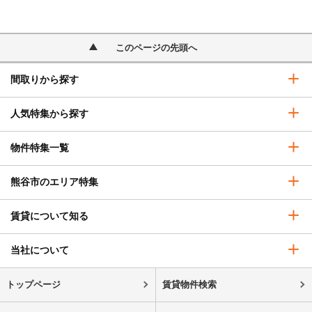
このページの先頭へ
間取りから探す
人気特集から探す
物件特集一覧
熊谷市のエリア特集
賃貸について知る
当社について
トップページ
賃貸物件検索