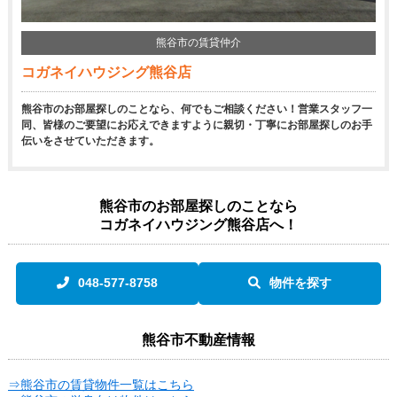
熊谷市の賃貸仲介
コガネイハウジング熊谷店
熊谷市のお部屋探しのことなら、何でもご相談ください！営業スタッフ一
同、皆様のご要望にお応えできますように親切・丁寧にお部屋探しのお手
伝いをさせていただきます。
熊谷市のお部屋探しのことなら
コガネイハウジング熊谷店へ！
048-577-8758
物件を探す
熊谷市不動産情報
⇒熊谷市の賃貸物件一覧はこちら