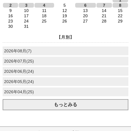
1
2
3
4
5
6
7
8
9
10
11
12
13
14
15
16
17
18
19
20
21
22
23
24
25
26
27
28
29
30
31
【月別】
2026年08月(7)
2026年07月(25)
2026年06月(24)
2026年05月(24)
2026年04月(25)
もっとみる