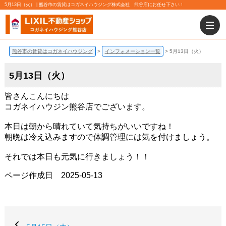
5月13日（火） | 熊谷市の賃貸はコガネイハウジング株式会社 熊谷店にお任せ下さい！
熊谷市の賃貸はコガネイハウジング
インフォメーション一覧
5月13日（火）
5月13日（火）
皆さんこんにちは
コガネイハウジン熊谷店でございます。
本日は朝から晴れていて気持ちがいいですね！
朝晩は冷え込みますので体調管理には気を付けましょう。
それでは本日も元気に行きましょう！！
ページ作成日 2025-05-13