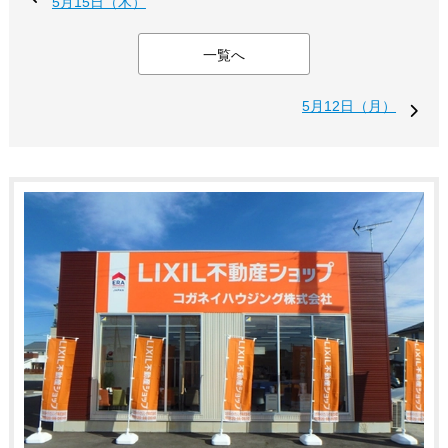
5月15日（木）
一覧へ
5月12日（月）