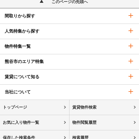
このページの先頭へ
間取りから探す
人気特集から探す
物件特集一覧
熊谷市のエリア特集
賃貸について知る
当社について
トップページ
賃貸物件検索
お気に入り物件一覧
物件閲覧履歴
保存した検索条件
検索履歴