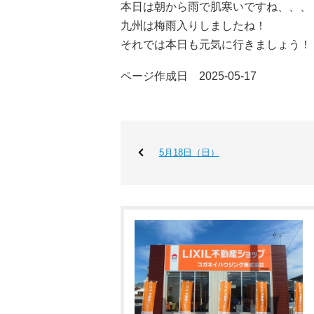
本日は朝から雨で肌寒いですね、、、
九州は梅雨入りしましたね！
それでは本日も元気に行きましょう！
ページ作成日 2025-05-17
5月18日（日）