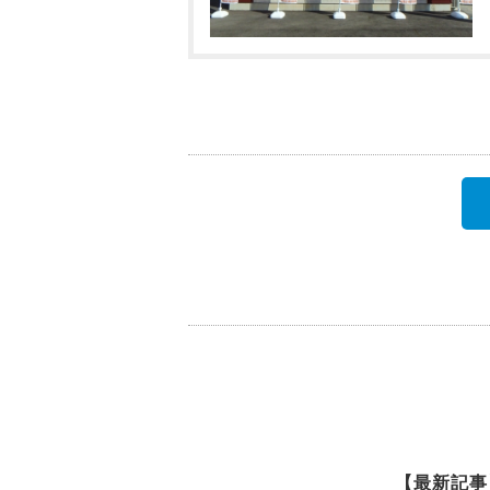
【最新記事