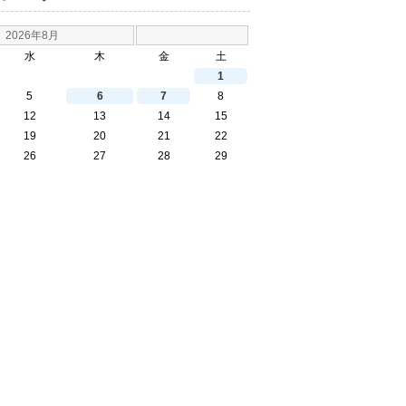
2026年8月
水
木
金
土
1
5
6
7
8
12
13
14
15
19
20
21
22
26
27
28
29