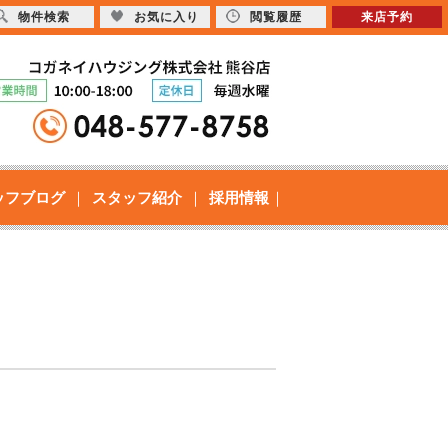
物件検索
お気に入り
閲覧履歴
来店予約
ッフブログ
スタッフ紹介
採用情報