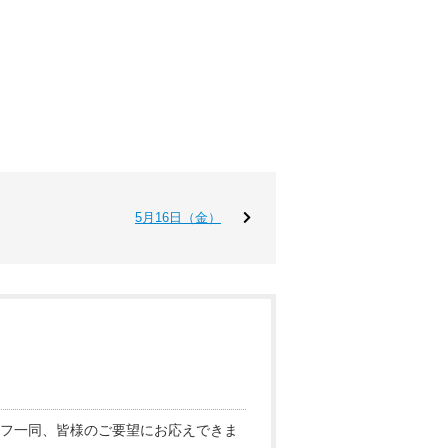
5月16日（金）
フ一同、皆様のご要望にお応えできま