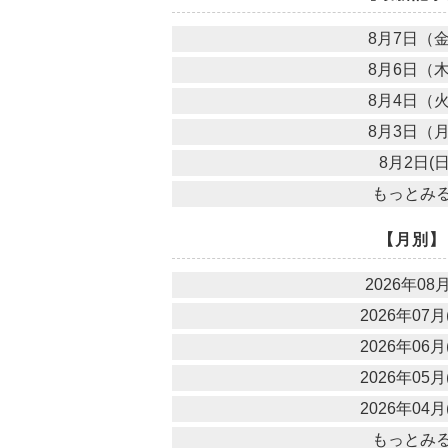
8月7日（
8月6日（
8月4日（
8月3日（
8月2日(日
もっとみ
【月別】
2026年08月
2026年07月(
2026年06月(
2026年05月(
2026年04月(
もっとみ