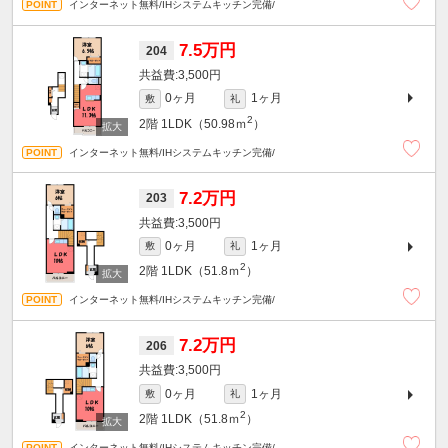
インターネット無料/IHシステムキッチン完備/
7.5万円
204
3,500円
0ヶ月
1ヶ月
敷
礼
2
2階
1LDK（50.98ｍ
）
インターネット無料/IHシステムキッチン完備/
7.2万円
203
3,500円
0ヶ月
1ヶ月
敷
礼
2
2階
1LDK（51.8ｍ
）
インターネット無料/IHシステムキッチン完備/
7.2万円
206
3,500円
0ヶ月
1ヶ月
敷
礼
2
2階
1LDK（51.8ｍ
）
インターネット無料/IHシステムキッチン完備/