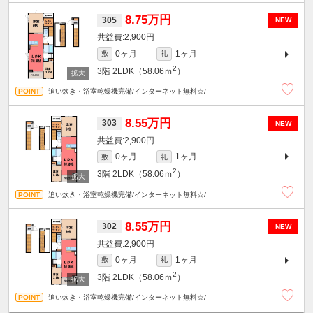
8.75万円
305
NEW
2,900円
0ヶ月
1ヶ月
敷
礼
2
3階
2LDK（58.06ｍ
）
追い炊き・浴室乾燥機完備/インターネット無料☆/
8.55万円
303
NEW
2,900円
0ヶ月
1ヶ月
敷
礼
2
3階
2LDK（58.06ｍ
）
追い炊き・浴室乾燥機完備/インターネット無料☆/
8.55万円
302
NEW
2,900円
0ヶ月
1ヶ月
敷
礼
2
3階
2LDK（58.06ｍ
）
追い炊き・浴室乾燥機完備/インターネット無料☆/