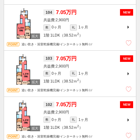
7.05万円
104
NEW
2,900円
0ヶ月
1ヶ月
敷
礼
2
1階
1LDK（38.52ｍ
）
追い炊き・浴室乾燥機完備/インターネット無料☆/
7.05万円
103
NEW
2,900円
0ヶ月
1ヶ月
敷
礼
2
1階
1LDK（38.52ｍ
）
追い炊き・浴室乾燥機完備/インターネット無料☆/
7.05万円
102
NEW
2,900円
0ヶ月
1ヶ月
敷
礼
2
1階
1LDK（38.52ｍ
）
追い炊き・浴室乾燥機完備/インターネット無料☆/