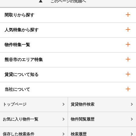
このページの先頭へ
間取りから探す
人気特集から探す
物件特集一覧
熊谷市のエリア特集
賃貸について知る
当社について
トップページ
賃貸物件検索
お気に入り物件一覧
物件閲覧履歴
保存した検索条件
検索履歴