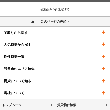
検索条件を再設定する
このページの先頭へ
間取りから探す
人気特集から探す
物件特集一覧
熊谷市のエリア特集
賃貸について知る
当社について
トップページ
賃貸物件検索