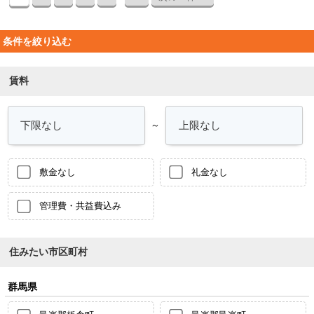
条件を絞り込む
賃料
～
敷金なし
礼金なし
管理費・共益費込み
住みたい市区町村
群馬県