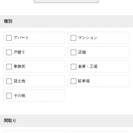
種別
アパート
マンション
戸建て
店舗
事務所
倉庫・工場
貸土地
駐車場
その他
間取り