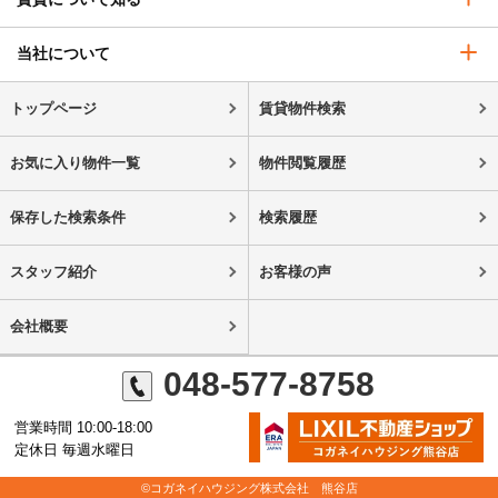
当社について
トップページ
賃貸物件検索
お気に入り物件一覧
物件閲覧履歴
保存した検索条件
検索履歴
スタッフ紹介
お客様の声
会社概要
048-577-8758
営業時間 10:00-18:00
定休日 毎週水曜日
©コガネイハウジング株式会社 熊谷店