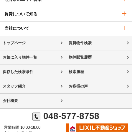
賃貸について知る
当社について
トップページ
賃貸物件検索
お気に入り物件一覧
物件閲覧履歴
保存した検索条件
検索履歴
スタッフ紹介
お客様の声
会社概要
048-577-8758
営業時間 10:00-18:00