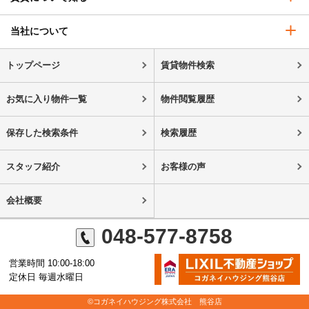
当社について
トップページ
賃貸物件検索
お気に入り物件一覧
物件閲覧履歴
保存した検索条件
検索履歴
スタッフ紹介
お客様の声
会社概要
048-577-8758
営業時間 10:00-18:00
定休日 毎週水曜日
©コガネイハウジング株式会社 熊谷店