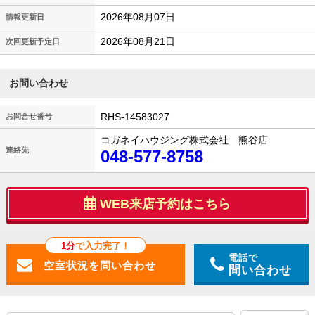
2026年08月07日
情報更新日
2026年08月21日
次回更新予定日
お問い合わせ
RHS-14583027
お問合せ番号
コガネイハウジング株式会社 熊谷店
連絡先
048-577-8758
WEB来店予約はこちら
1分
で入力完了！
電話で
問い合わせ