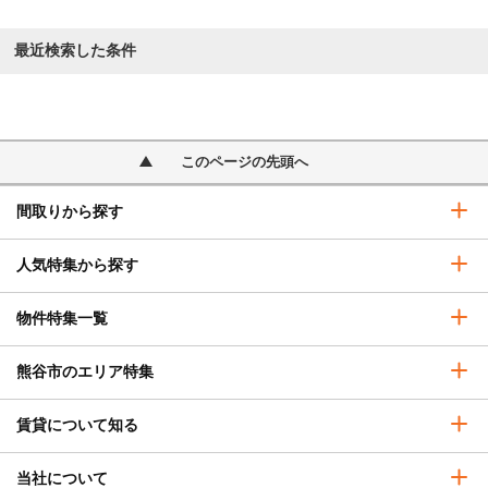
最近検索した条件
このページの先頭へ
間取りから探す
人気特集から探す
物件特集一覧
熊谷市のエリア特集
賃貸について知る
当社について