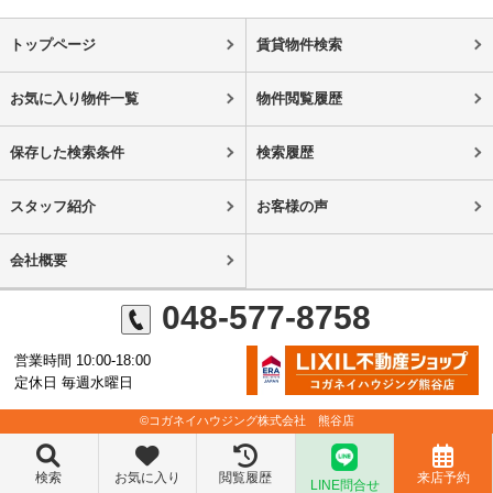
トップページ
賃貸物件検索
お気に入り物件一覧
物件閲覧履歴
保存した検索条件
検索履歴
スタッフ紹介
お客様の声
会社概要
048-577-8758
営業時間 10:00-18:00
定休日 毎週水曜日
©コガネイハウジング株式会社 熊谷店
検索
お気に入り
閲覧履歴
来店予約
LINE問合せ