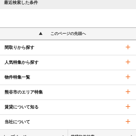
最近検索した条件
このページの先頭へ
間取りから探す
人気特集から探す
物件特集一覧
熊谷市のエリア特集
賃貸について知る
当社について