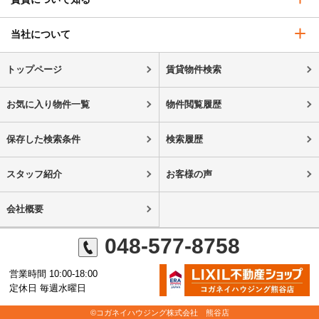
当社について
トップページ
賃貸物件検索
お気に入り物件一覧
物件閲覧履歴
保存した検索条件
検索履歴
スタッフ紹介
お客様の声
会社概要
048-577-8758
営業時間 10:00-18:00
定休日 毎週水曜日
©コガネイハウジング株式会社 熊谷店