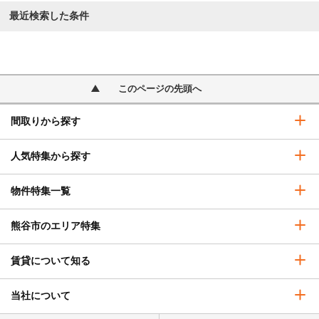
最近検索した条件
このページの先頭へ
間取りから探す
人気特集から探す
物件特集一覧
熊谷市のエリア特集
賃貸について知る
当社について