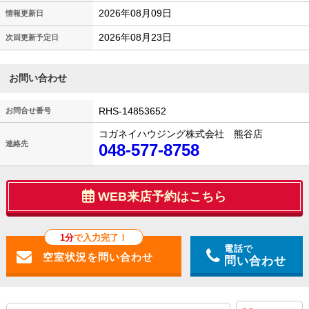
2026年08月09日
情報更新日
2026年08月23日
次回更新予定日
お問い合わせ
RHS-14853652
お問合せ番号
コガネイハウジング株式会社 熊谷店
連絡先
048-577-8758
WEB来店予約はこちら
1分
で入力完了！
電話で
問い合わせ