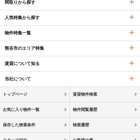
間取りから探す
人気特集から探す
物件特集一覧
熊谷市のエリア特集
賃貸について知る
当社について
トップページ
賃貸物件検索
お気に入り物件一覧
物件閲覧履歴
保存した検索条件
検索履歴