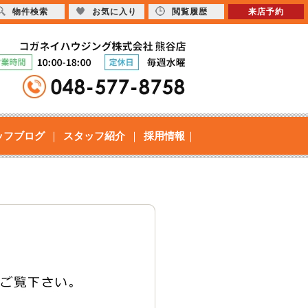
物件検索
お気に入り
閲覧履歴
来店予約
ッフブログ
スタッフ紹介
採用情報