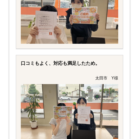
口コミもよく、対応も満足したため。
太田市 Y様