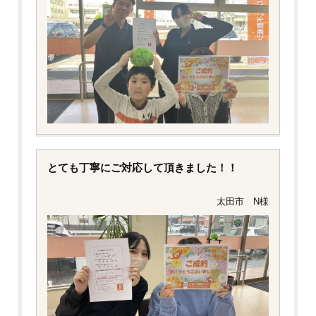
とても丁寧にご対応して頂きました！！
太田市 N様