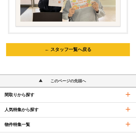
← スタッフ一覧へ戻る
このページの先頭へ
間取りから探す
人気特集から探す
物件特集一覧