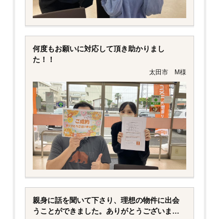
何度もお願いに対応して頂き助かりまし
た！！
太田市 M様
親身に話を聞いて下さり、理想の物件に出会
うことができました。ありがとうございまし