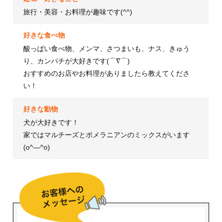
旅行・美容・お料理が趣味です(^^)
好きな食べ物
酸っぱい食べ物、メンマ、さつまいも、ナス、きゅう
り、カンパチが大好きです(⌒∇⌒)
おすすめのお店やお料理がありましたら教えてくださ
い！
好きな動物
犬が大好きです！
家ではマルチーズとポメラニアンのミックスがいます
(o^―^o)