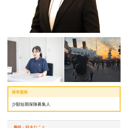
少額短期保険募集人
趣味・好きなこと