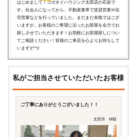
はじめまして！コガネイハウジング太田店の石岩で
す。社会人になってから、不動産業界で賃貸営業や住
宅営業などを行っていました。まだまだ未熟ではござ
いますが、お客様のご希望に沿ったお部屋を全力でお
探しさせていただきます！お気軽にお部屋探しについ
てご相談ください！皆様のご来店を心よりお待ちして
います!(^^)!
私がご担当させていただいたお客様
ご丁寧にありがとうございました！！
太田市 M様