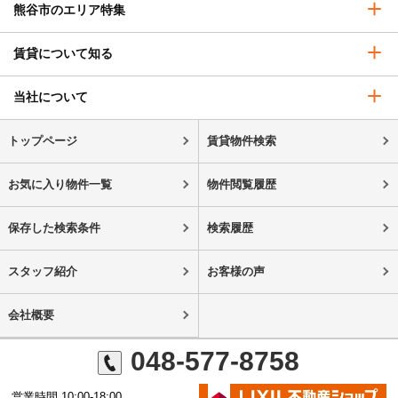
熊谷市のエリア特集
賃貸について知る
当社について
トップページ
賃貸物件検索
お気に入り物件一覧
物件閲覧履歴
保存した検索条件
検索履歴
スタッフ紹介
お客様の声
会社概要
048-577-8758
営業時間 10:00-18:00