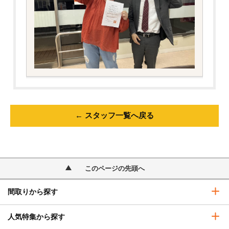
← スタッフ一覧へ戻る
このページの先頭へ
間取りから探す
人気特集から探す