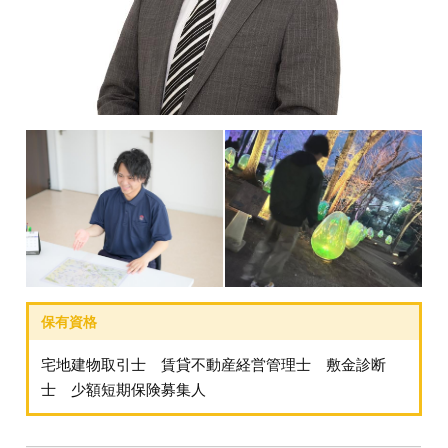
宅地建物取引士 賃貸不動産経営管理士 敷金診断
士 少額短期保険募集人