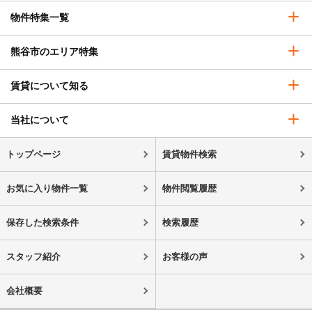
物件特集一覧
熊谷市のエリア特集
賃貸について知る
当社について
トップページ
賃貸物件検索
お気に入り物件一覧
物件閲覧履歴
保存した検索条件
検索履歴
スタッフ紹介
お客様の声
会社概要