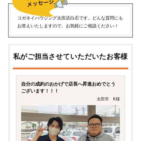
コガネイハウジング太田店白石です。どんな質問にも
お答えいたしますので、お気軽にご相談ください！
私がご担当させていただいたお客様
自分の成約のおかげで店長へ昇進おめでとう
ございます！！！
太田市 K様