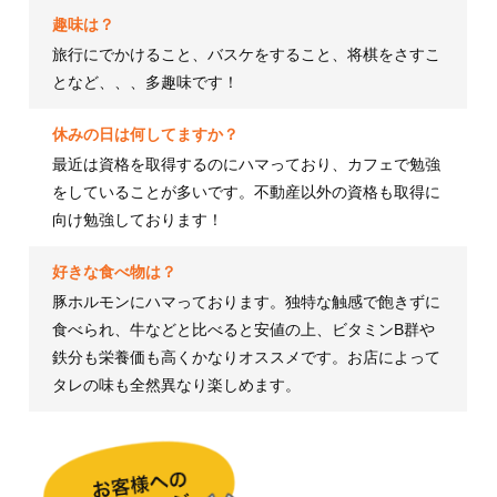
趣味は？
旅行にでかけること、バスケをすること、将棋をさすこ
となど、、、多趣味です！
休みの日は何してますか？
最近は資格を取得するのにハマっており、カフェで勉強
をしていることが多いです。不動産以外の資格も取得に
向け勉強しております！
好きな食べ物は？
豚ホルモンにハマっております。独特な触感で飽きずに
食べられ、牛などと比べると安値の上、ビタミンB群や
鉄分も栄養価も高くかなりオススメです。お店によって
タレの味も全然異なり楽しめます。