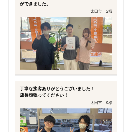
ができました。
ありがとうございます。
太田市 S様
丁寧な接客ありがとうございました！
店長頑張ってください！
太田市 K様