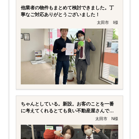
他業者の物件もまとめて検討できました。丁
寧なご対応ありがとうございました！
太田市 I様
ちゃんとしている。新設。お客のことを一番
に考えてくれるとても良い不動産屋さんで
す！
太田市 N様