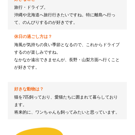
旅行・ドライブ。
沖縄や北海道へ旅行行きたいですね。特に離島へ行っ
て、のんびりするのが好きです。
休日の過ごし方は？
海風が気持ちの良い季節となるので、これからドライブ
するのが楽しみですね。
なかなか遠出できませんが、長野・山梨方面へ行くこと
が好きです。
好きな動物は？
猫を7匹飼っており、愛猫たちに囲まれて暮らしており
ます。
将来的に、ワンちゃんも飼ってみたいと思っています。