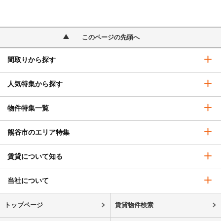
このページの先頭へ
間取りから探す
人気特集から探す
物件特集一覧
熊谷市のエリア特集
賃貸について知る
当社について
トップページ
賃貸物件検索