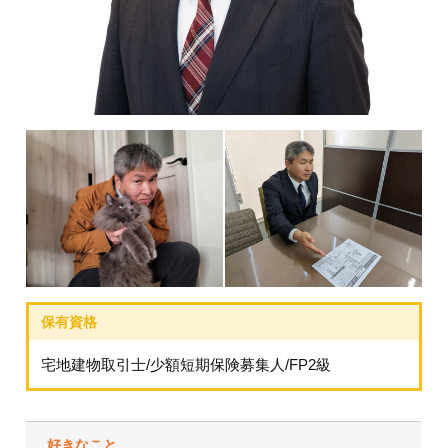
宅地建物取引士/少額短期保険募集人/FP2級
好きなこと