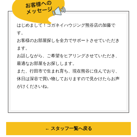
はじめまして！コガネイハウジング熊谷店の加藤で
す。
お客様のお部屋探しを全力でサポートさせていただき
ます。
お話しながら、ご希望をヒアリングさせていただき、
最適なお部屋をお探しします。
また、行田市で生まれ育ち、現在熊谷に住んでおり、
休日は深谷で買い物しておりますので見かけたらお声
がけくださいね。
← スタッフ一覧へ戻る