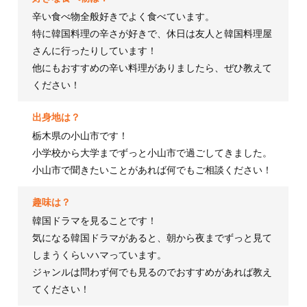
辛い食べ物全般好きでよく食べています。
特に韓国料理の辛さが好きで、休日は友人と韓国料理屋
さんに行ったりしています！
他にもおすすめの辛い料理がありましたら、ぜひ教えて
ください！
出身地は？
栃木県の小山市です！
小学校から大学までずっと小山市で過ごしてきました。
小山市で聞きたいことがあれば何でもご相談ください！
趣味は？
韓国ドラマを見ることです！
気になる韓国ドラマがあると、朝から夜までずっと見て
しまうくらいハマっています。
ジャンルは問わず何でも見るのでおすすめがあれば教え
てください！