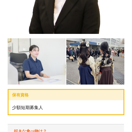
少額短期募集人
好きな食べ物は？