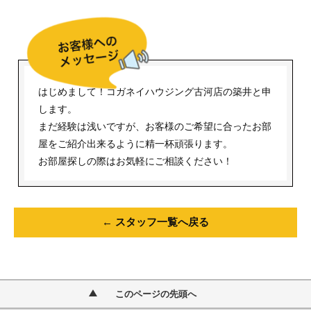
はじめまして！コガネイハウジング古河店の築井と申
します。
まだ経験は浅いですが、お客様のご希望に合ったお部
屋をご紹介出来るように精一杯頑張ります。
お部屋探しの際はお気軽にご相談ください！
← スタッフ一覧へ戻る
このページの先頭へ