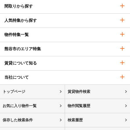
間取りから探す
人気特集から探す
物件特集一覧
熊谷市のエリア特集
賃貸について知る
当社について
トップページ
賃貸物件検索
お気に入り物件一覧
物件閲覧履歴
保存した検索条件
検索履歴