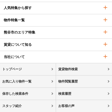
人気特集から探す
物件特集一覧
熊谷市のエリア特集
賃貸について知る
当社について
トップページ
賃貸物件検索
お気に入り物件一覧
物件閲覧履歴
保存した検索条件
検索履歴
スタッフ紹介
お客様の声