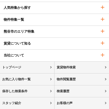
人気特集から探す
物件特集一覧
熊谷市のエリア特集
賃貸について知る
当社について
トップページ
賃貸物件検索
お気に入り物件一覧
物件閲覧履歴
保存した検索条件
検索履歴
スタッフ紹介
お客様の声