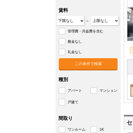
賃料
～
管理費・共益費を含む
敷金なし
礼金なし
種別
アパート
マンション
戸建て
間取り
セ
ワンルーム
1K