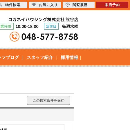
物件検索
お気に入り
閲覧履歴
来店予約
ッフブログ
スタッフ紹介
採用情報
この検索条件を保存