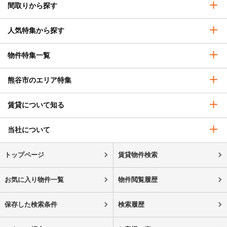
間取りから探す
人気特集から探す
物件特集一覧
熊谷市のエリア特集
賃貸について知る
当社について
トップページ
賃貸物件検索
お気に入り物件一覧
物件閲覧履歴
保存した検索条件
検索履歴