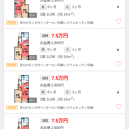
2,900円
0ヶ月
1ヶ月
敷
礼
2
1階
1LDK（50.14ｍ
）
安心のモニタ付インターホン完備/システムキッチン完備/
7.5万円
104
2,900円
0ヶ月
1ヶ月
敷
礼
2
1階
1LDK（50.14ｍ
）
安心のモニタ付インターホン完備/システムキッチン完備/
7.5万円
103
2,900円
0ヶ月
1ヶ月
敷
礼
2
1階
1LDK（50.14ｍ
）
安心のモニタ付インターホン完備/システムキッチン完備/
7.5万円
102
2,900円