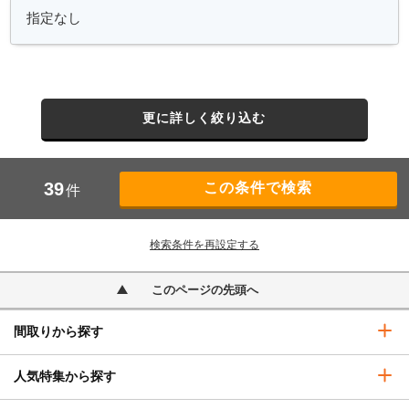
更に詳しく絞り込む
39
件
検索条件を再設定する
このページの先頭へ
間取りから探す
人気特集から探す