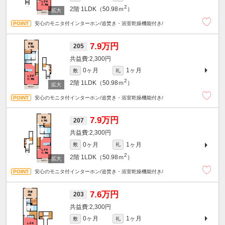
2
2階
1LDK（50.98ｍ
）
安心のモニタ付インターホン/追焚き・浴室乾燥機能付き/
7.9万円
205
2,300円
0ヶ月
1ヶ月
敷
礼
2
2階
1LDK（50.98ｍ
）
安心のモニタ付インターホン/追焚き・浴室乾燥機能付き/
7.9万円
207
2,300円
0ヶ月
1ヶ月
敷
礼
2
2階
1LDK（50.98ｍ
）
安心のモニタ付インターホン/追焚き・浴室乾燥機能付き/
7.6万円
203
2,300円
0ヶ月
1ヶ月
敷
礼