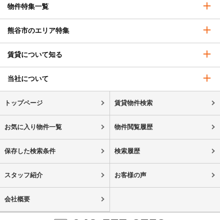
物件特集一覧
熊谷市のエリア特集
賃貸について知る
当社について
トップページ
賃貸物件検索
お気に入り物件一覧
物件閲覧履歴
保存した検索条件
検索履歴
スタッフ紹介
お客様の声
会社概要