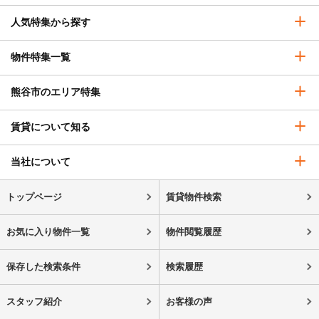
人気特集から探す
物件特集一覧
熊谷市のエリア特集
賃貸について知る
当社について
トップページ
賃貸物件検索
お気に入り物件一覧
物件閲覧履歴
保存した検索条件
検索履歴
スタッフ紹介
お客様の声