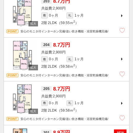
8.7万円
203
2,900円
0ヶ月
1ヶ月
敷
礼
2
2階
2LDK（59.55ｍ
）
安心のモニタ付インターホン完備/追い炊き機能・浴室乾燥機完備/
8.7万円
204
2,900円
0ヶ月
1ヶ月
敷
礼
2
2階
2LDK（59.58ｍ
）
安心のモニタ付インターホン完備/追い炊き機能・浴室乾燥機完備/
8.7万円
205
2,900円
0ヶ月
1ヶ月
敷
礼
2
2階
2LDK（59.58ｍ
）
安心のモニタ付インターホン完備/追い炊き機能・浴室乾燥機完備/
8.9万円
201
NEW