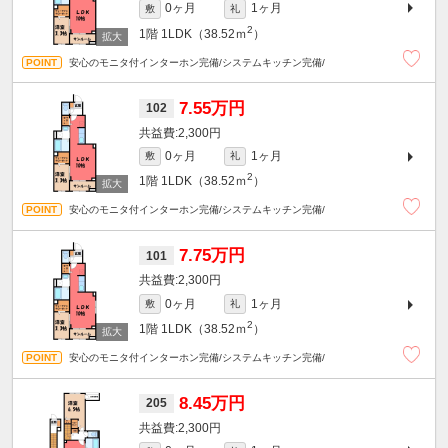
0ヶ月
1ヶ月
敷
礼
2
1階
1LDK（38.52ｍ
）
安心のモニタ付インターホン完備/システムキッチン完備/
7.55万円
102
2,300円
0ヶ月
1ヶ月
敷
礼
2
1階
1LDK（38.52ｍ
）
安心のモニタ付インターホン完備/システムキッチン完備/
7.75万円
101
2,300円
0ヶ月
1ヶ月
敷
礼
2
1階
1LDK（38.52ｍ
）
安心のモニタ付インターホン完備/システムキッチン完備/
8.45万円
205
2,300円