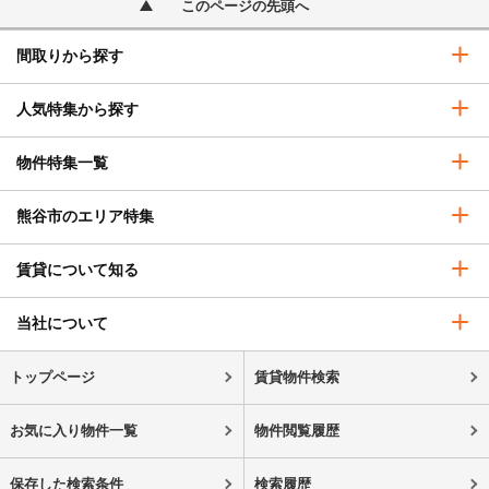
このページの先頭へ
間取りから探す
人気特集から探す
物件特集一覧
熊谷市のエリア特集
賃貸について知る
当社について
トップページ
賃貸物件検索
お気に入り物件一覧
物件閲覧履歴
保存した検索条件
検索履歴