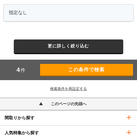
更に詳しく絞り込む
4
件
検索条件を再設定する
このページの先頭へ
間取りから探す
人気特集から探す