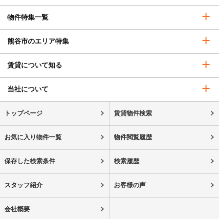
物件特集一覧
熊谷市のエリア特集
賃貸について知る
当社について
トップページ
賃貸物件検索
お気に入り物件一覧
物件閲覧履歴
保存した検索条件
検索履歴
スタッフ紹介
お客様の声
会社概要