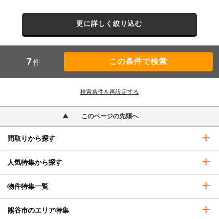
更に詳しく絞り込む
7
件
検索条件を再設定する
このページの先頭へ
間取りから探す
人気特集から探す
物件特集一覧
熊谷市のエリア特集