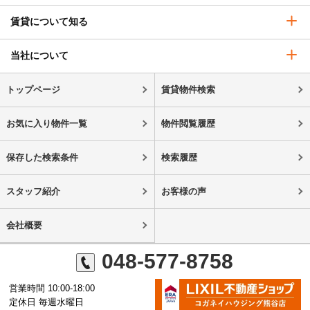
賃貸について知る
当社について
トップページ
賃貸物件検索
お気に入り物件一覧
物件閲覧履歴
保存した検索条件
検索履歴
スタッフ紹介
お客様の声
会社概要
048-577-8758
営業時間 10:00-18:00
定休日 毎週水曜日