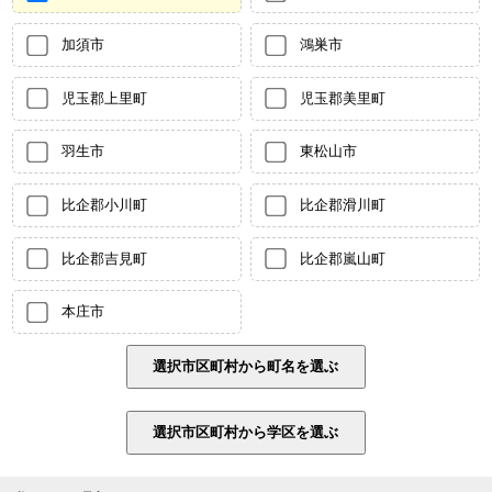
加須市
鴻巣市
児玉郡上里町
児玉郡美里町
羽生市
東松山市
比企郡小川町
比企郡滑川町
比企郡吉見町
比企郡嵐山町
本庄市