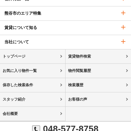
熊谷市のエリア特集
賃貸について知る
当社について
トップページ
賃貸物件検索
お気に入り物件一覧
物件閲覧履歴
保存した検索条件
検索履歴
スタッフ紹介
お客様の声
会社概要
048-577-8758