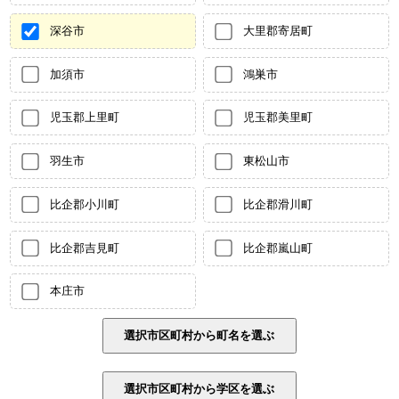
深谷市
大里郡寄居町
加須市
鴻巣市
児玉郡上里町
児玉郡美里町
羽生市
東松山市
比企郡小川町
比企郡滑川町
比企郡吉見町
比企郡嵐山町
本庄市