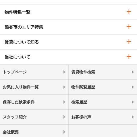
物件特集一覧
熊谷市のエリア特集
賃貸について知る
当社について
トップページ
賃貸物件検索
お気に入り物件一覧
物件閲覧履歴
保存した検索条件
検索履歴
スタッフ紹介
お客様の声
会社概要