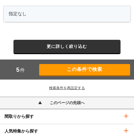
更に詳しく絞り込む
5
件
検索条件を再設定する
このページの先頭へ
間取りから探す
人気特集から探す