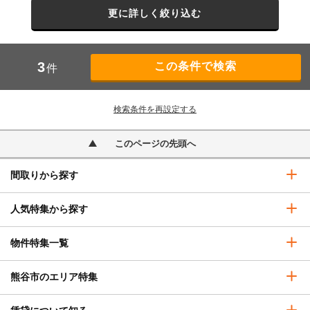
更に詳しく絞り込む
3
件
検索条件を再設定する
このページの先頭へ
間取りから探す
人気特集から探す
物件特集一覧
熊谷市のエリア特集