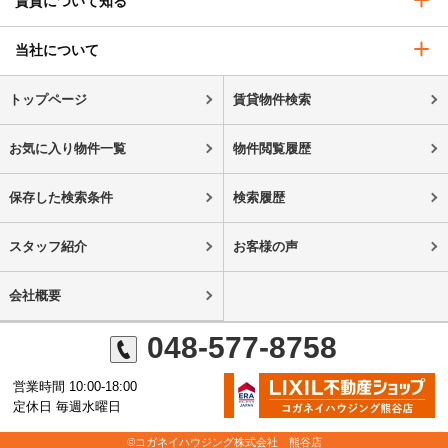
賃貸について知る
当社について
トップページ
賃貸物件検索
お気に入り物件一覧
物件閲覧履歴
保存した検索条件
検索履歴
スタッフ紹介
お客様の声
会社概要
048-577-8758
営業時間 10:00-18:00
定休日 毎週水曜日
©コガネイハウジング株式会社 熊谷店