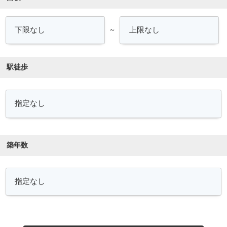
～
駅徒歩
築年数